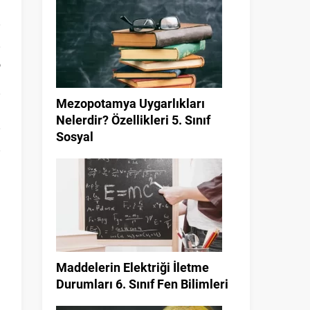
o
Mezopotamya Uygarlıkları
Nelerdir? Özellikleri 5. Sınıf
Sosyal
m
Maddelerin Elektriği İletme
Durumları 6. Sınıf Fen Bilimleri