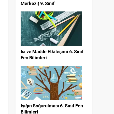
Merkezi) 9. Sınıf
Isı ve Madde Etkileşimi 6. Sınıf
Fen Bilimleri
-
)
Işığın Soğurulması 6. Sınıf Fen
e
Bilimleri