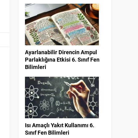
Ayarlanabilir Direncin Ampul
Parlaklığına Etkisi 6. Sınıf Fen
Bilimleri
Isı Amaçlı Yakıt Kullanımı 6.
Sınıf Fen Bilimleri