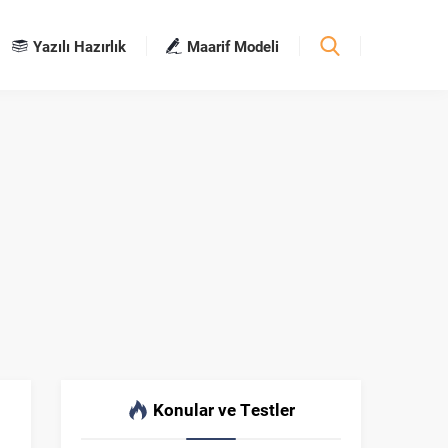
Yazılı Hazırlık
Maarif Modeli
Konular ve Testler