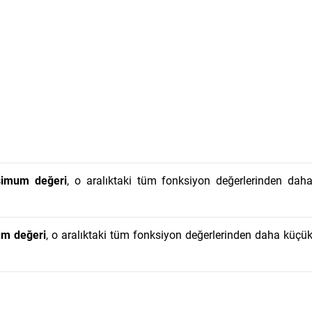
imum değeri
, o aralıktaki tüm fonksiyon değerlerinden dah
m değeri
, o aralıktaki tüm fonksiyon değerlerinden daha küçü