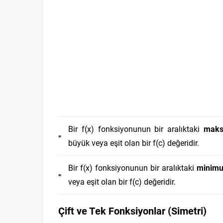
Bir f(x) fonksiyonunun bir aralıktaki
maks
büyük veya eşit olan bir f(c) değeridir.
Bir f(x) fonksiyonunun bir aralıktaki
minimu
veya eşit olan bir f(c) değeridir.
Çift ve Tek Fonksiyonlar (Simetri)