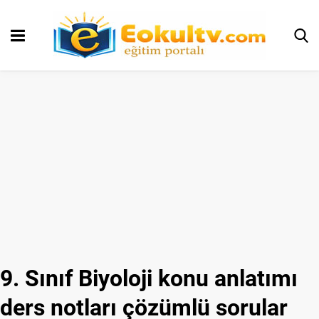
9. Sınıf Biyoloji konu anlatımı
ders notları çözümlü sorular