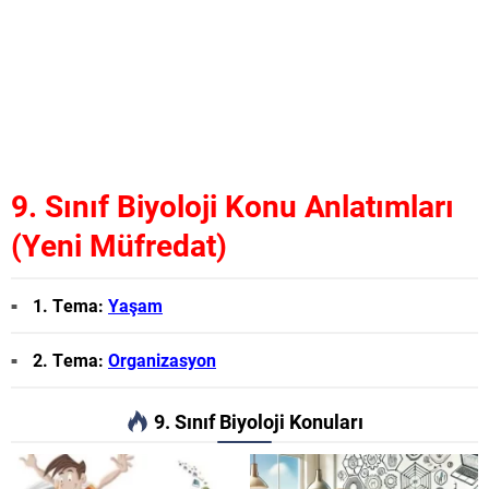
9. Sınıf Biyoloji Konu Anlatımları
(Yeni Müfredat)
1. Tema:
Yaşam
2. Tema:
Organizasyon
9. Sınıf Biyoloji Konuları