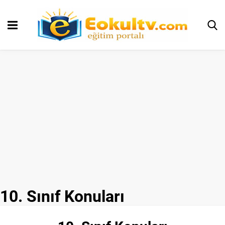
10. Sınıf Konuları