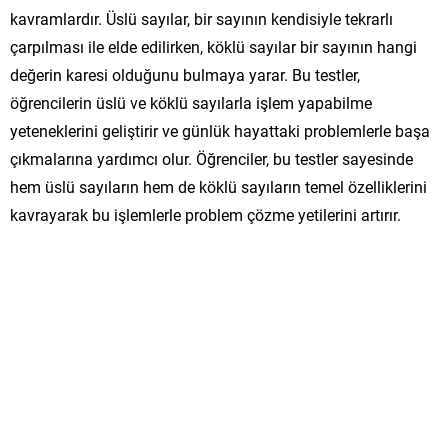
kavramlardır. Üslü sayılar, bir sayının kendisiyle tekrarlı
çarpılması ile elde edilirken, köklü sayılar bir sayının hangi
değerin karesi olduğunu bulmaya yarar. Bu testler,
öğrencilerin üslü ve köklü sayılarla işlem yapabilme
yeteneklerini geliştirir ve günlük hayattaki problemlerle başa
çıkmalarına yardımcı olur. Öğrenciler, bu testler sayesinde
hem üslü sayıların hem de köklü sayıların temel özelliklerini
kavrayarak bu işlemlerle problem çözme yetilerini artırır.