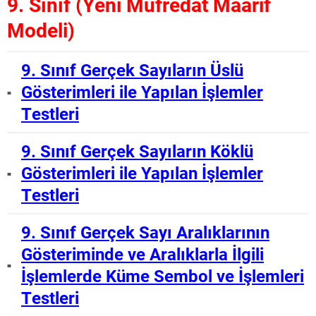
9. Sınıf (Yeni Müfredat Maarif
Modeli)
9. Sınıf Gerçek Sayıların Üslü
Gösterimleri ile Yapılan İşlemler
Testleri
9. Sınıf Gerçek Sayıların Köklü
Gösterimleri ile Yapılan İşlemler
Testleri
9. Sınıf Gerçek Sayı Aralıklarının
Gösteriminde ve Aralıklarla İlgili
İşlemlerde Küme Sembol ve İşlemleri
Testleri