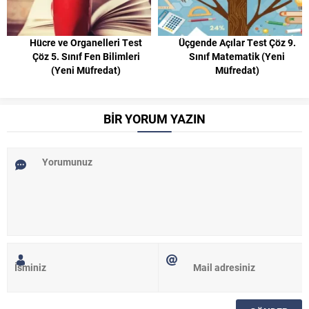
Hücre ve Organelleri Test
Üçgende Açılar Test Çöz 9.
Çöz 5. Sınıf Fen Bilimleri
Sınıf Matematik (Yeni
(Yeni Müfredat)
Müfredat)
BİR YORUM YAZIN