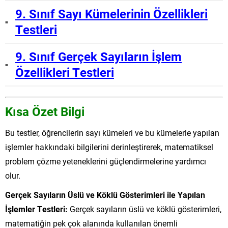
9. Sınıf Sayı Kümelerinin Özellikleri
Testleri
9. Sınıf Gerçek Sayıların İşlem
Özellikleri Testleri
Kısa Özet Bilgi
Bu testler, öğrencilerin sayı kümeleri ve bu kümelerle yapılan
işlemler hakkındaki bilgilerini derinleştirerek, matematiksel
problem çözme yeteneklerini güçlendirmelerine yardımcı
olur.
Gerçek Sayıların Üslü ve Köklü Gösterimleri ile Yapılan
İşlemler Testleri:
Gerçek sayıların üslü ve köklü gösterimleri,
matematiğin pek çok alanında kullanılan önemli