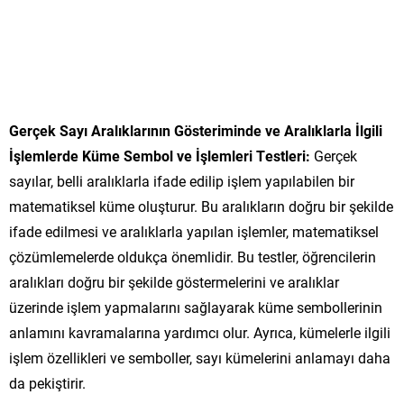
Gerçek Sayı Aralıklarının Gösteriminde ve Aralıklarla İlgili
İşlemlerde Küme Sembol ve İşlemleri Testleri:
Gerçek
sayılar, belli aralıklarla ifade edilip işlem yapılabilen bir
matematiksel küme oluşturur. Bu aralıkların doğru bir şekilde
ifade edilmesi ve aralıklarla yapılan işlemler, matematiksel
çözümlemelerde oldukça önemlidir. Bu testler, öğrencilerin
aralıkları doğru bir şekilde göstermelerini ve aralıklar
üzerinde işlem yapmalarını sağlayarak küme sembollerinin
anlamını kavramalarına yardımcı olur. Ayrıca, kümelerle ilgili
işlem özellikleri ve semboller, sayı kümelerini anlamayı daha
da pekiştirir.