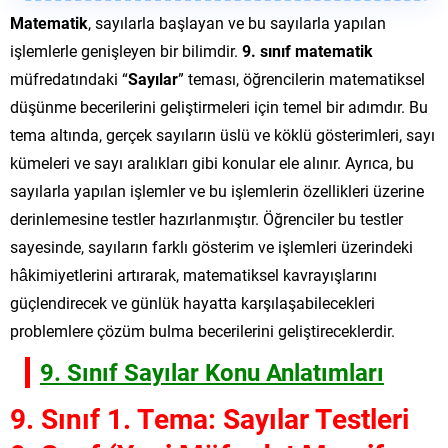
Matematik
, sayılarla başlayan ve bu sayılarla yapılan
işlemlerle genişleyen bir bilimdir.
9. sınıf matematik
müfredatındaki “
Sayılar
” teması, öğrencilerin matematiksel
düşünme becerilerini geliştirmeleri için temel bir adımdır. Bu
tema altında, gerçek sayıların üslü ve köklü gösterimleri, sayı
kümeleri ve sayı aralıkları gibi konular ele alınır. Ayrıca, bu
sayılarla yapılan işlemler ve bu işlemlerin özellikleri üzerine
derinlemesine testler hazırlanmıştır. Öğrenciler bu testler
sayesinde, sayıların farklı gösterim ve işlemleri üzerindeki
hâkimiyetlerini artırarak, matematiksel kavrayışlarını
güçlendirecek ve günlük hayatta karşılaşabilecekleri
problemlere çözüm bulma becerilerini geliştireceklerdir.
9. Sınıf Sayılar Konu Anlatımları
9. Sınıf 1. Tema: Sayılar Testleri