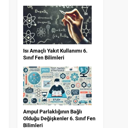
Isı Amaçlı Yakıt Kullanımı 6.
Sınıf Fen Bilimleri
Ampul Parlaklığının Bağlı
Olduğu Değişkenler 6. Sınıf Fen
Bilimleri