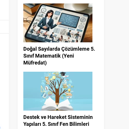
Doğal Sayılarda Çözümleme 5.
Sınıf Matematik (Yeni
Müfredat)
Destek ve Hareket Sisteminin
Yapıları 5. Sınıf Fen Bilimleri