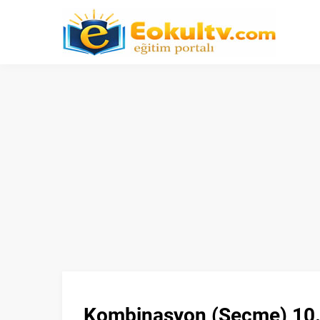
Kombinasyon (Seçme) 10.