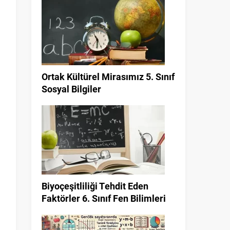
Ortak Kültürel Mirasımız 5. Sınıf
Sosyal Bilgiler
Biyoçeşitliliği Tehdit Eden
Faktörler 6. Sınıf Fen Bilimleri