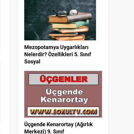
Mezopotamya Uygarlıkları
Nelerdir? Özellikleri 5. Sınıf
Sosyal
Üçgende Kenarortay (Ağırlık
Merkezi) 9. Sınıf