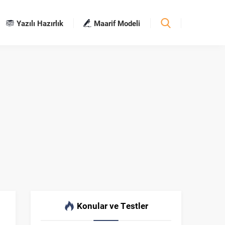
Yazılı Hazırlık
Maarif Modeli
Konular ve Testler