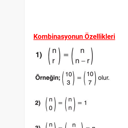
Kombinasyonun Özellikleri