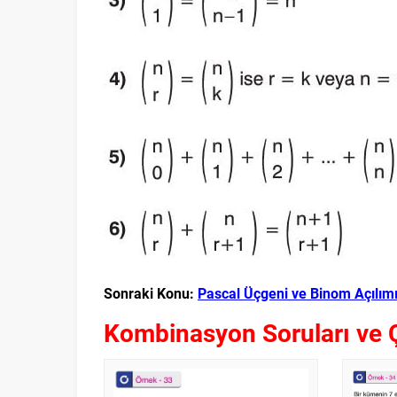
Sonraki Konu:
Pascal Üçgeni ve Binom Açılım
Kombinasyon Soruları ve 