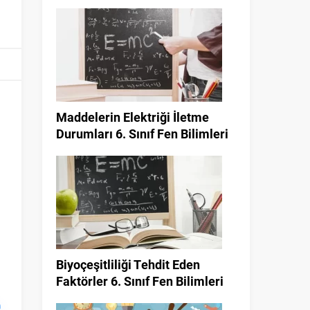
Maddelerin Elektriği İletme
Durumları 6. Sınıf Fen Bilimleri
Biyoçeşitliliği Tehdit Eden
Faktörler 6. Sınıf Fen Bilimleri