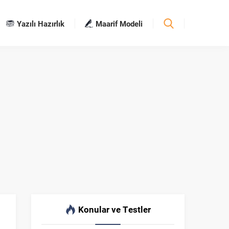
Yazılı Hazırlık
Maarif Modeli
Konular ve Testler