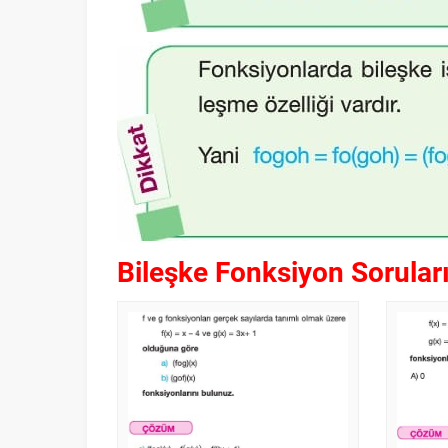
Bileşke Fonksiyon Sorular