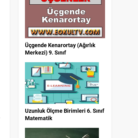
Üçgende Kenarortay (Ağırlık
Merkezi) 9. Sınıf
Uzunluk Ölçme Birimleri 6. Sınıf
e
Matematik