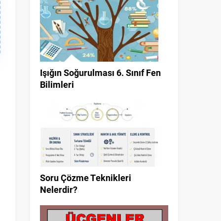
Işığın Soğurulması 6. Sınıf Fen
Bilimleri
Soru Çözme Teknikleri
Nelerdir?