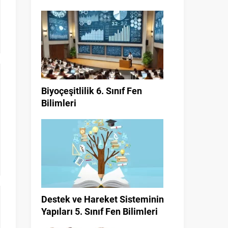
Biyoçeşitlilik 6. Sınıf Fen
Bilimleri
Destek ve Hareket Sisteminin
Yapıları 5. Sınıf Fen Bilimleri