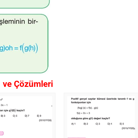
ı ve Çözümleri