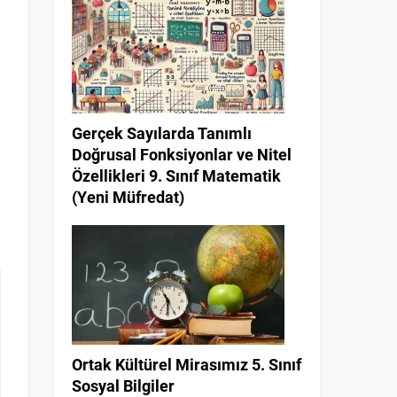
Gerçek Sayılarda Tanımlı
Doğrusal Fonksiyonlar ve Nitel
Özellikleri 9. Sınıf Matematik
(Yeni Müfredat)
Ortak Kültürel Mirasımız 5. Sınıf
Sosyal Bilgiler