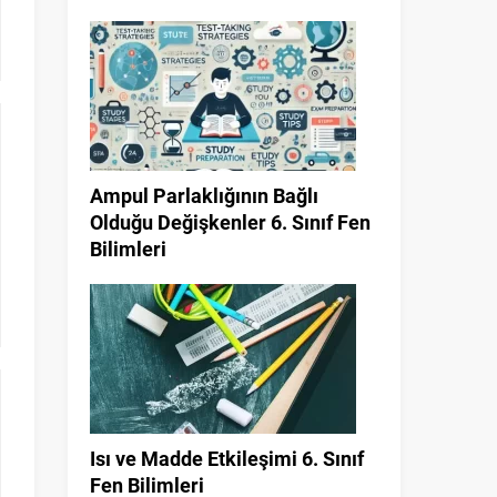
Ampul Parlaklığının Bağlı
Olduğu Değişkenler 6. Sınıf Fen
Bilimleri
Isı ve Madde Etkileşimi 6. Sınıf
Fen Bilimleri