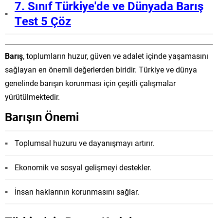
7. Sınıf Türkiye'de ve Dünyada Barış
Test 5 Çöz
Barış
, toplumların huzur, güven ve adalet içinde yaşamasını
sağlayan en önemli değerlerden biridir. Türkiye ve dünya
genelinde barışın korunması için çeşitli çalışmalar
yürütülmektedir.
Barışın Önemi
Toplumsal huzuru ve dayanışmayı artırır.
Ekonomik ve sosyal gelişmeyi destekler.
İnsan haklarının korunmasını sağlar.