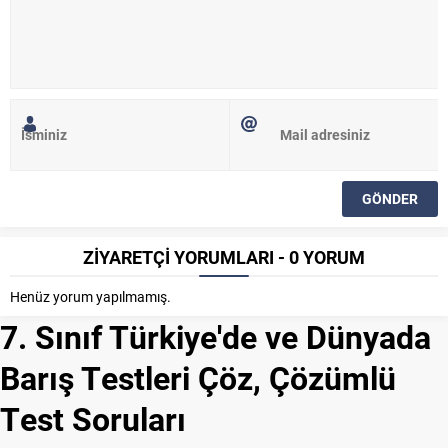
ZİYARETÇİ YORUMLARI - 0 YORUM
Henüz yorum yapılmamış.
7. Sınıf Türkiye'de ve Dünyada
Barış Testleri Çöz, Çözümlü
Test Soruları