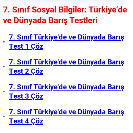
7. Sınıf Sosyal Bilgiler: Türkiye’de
ve Dünyada Barış Testleri
7. Sınıf Türkiye'de ve Dünyada Barış
Test 1 Çöz
7. Sınıf Türkiye'de ve Dünyada Barış
Test 2 Çöz
7. Sınıf Türkiye'de ve Dünyada Barış
Test 3 Çöz
7. Sınıf Türkiye'de ve Dünyada Barış
Test 4 Çöz