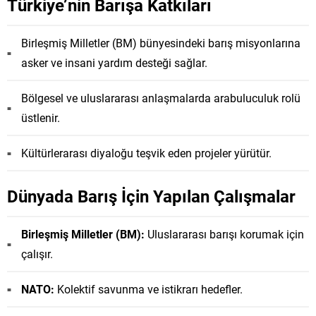
Türkiye’nin Barışa Katkıları
Birleşmiş Milletler (BM) bünyesindeki barış misyonlarına
asker ve insani yardım desteği sağlar.
Bölgesel ve uluslararası anlaşmalarda arabuluculuk rolü
üstlenir.
Kültürlerarası diyaloğu teşvik eden projeler yürütür.
Dünyada Barış İçin Yapılan Çalışmalar
Birleşmiş Milletler (BM):
Uluslararası barışı korumak için
çalışır.
NATO:
Kolektif savunma ve istikrarı hedefler.