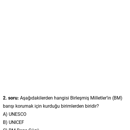
2. soru:
Aşağıdakilerden hangisi Birleşmiş Milletler’in (BM)
barışı korumak için kurduğu birimlerden biridir?
A) UNESCO
B) UNICEF