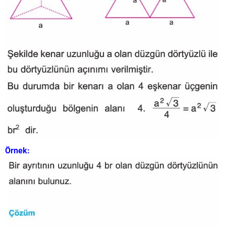
Örnek: