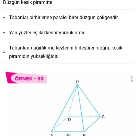
Düzgün kesik piramitte
Tabanlar birbirlerine paralel birer düzgün çokgendir.
Yan yüzler eş ikizkenar yamuklardır.
Tabanların ağırlık merkezlerini birleştiren doğru, kesik
piramidin yüksekliğidir.