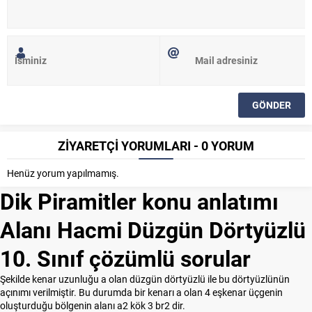
ZİYARETÇİ YORUMLARI - 0 YORUM
Henüz yorum yapılmamış.
Dik Piramitler konu anlatımı
Alanı Hacmi Düzgün Dörtyüzlü
10. Sınıf çözümlü sorular
Şekilde kenar uzunluğu a olan düzgün dörtyüzlü ile bu dörtyüzlünün
açınımı verilmiştir. Bu durumda bir kenarı a olan 4 eşkenar üçgenin
oluşturduğu bölgenin alanı a2 kök 3 br2 dir.