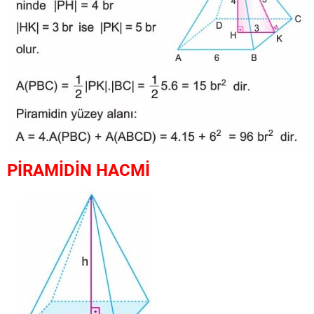
PİRAMİDİN HACMİ