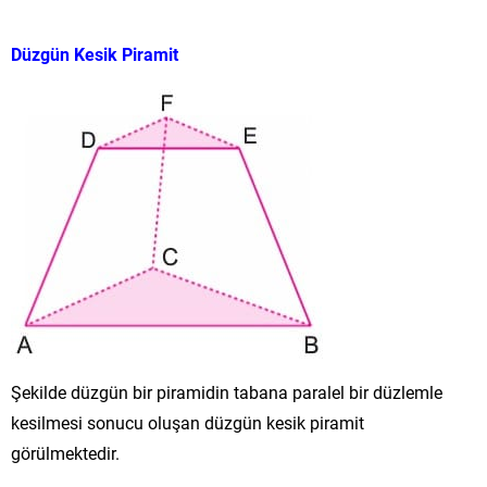
Düzgün Kesik Piramit
Şekilde düzgün bir piramidin tabana paralel bir düzlemle
kesilmesi sonucu oluşan düzgün kesik piramit
görülmektedir.