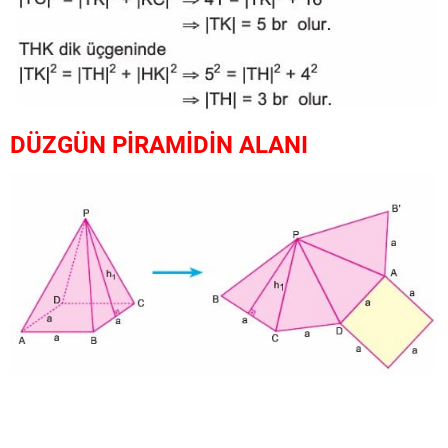
DÜZGÜN PİRAMİDİN ALANI