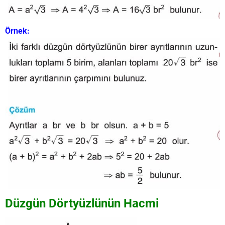
Örnek:
Düzgün Dörtyüzlünün Hacmi