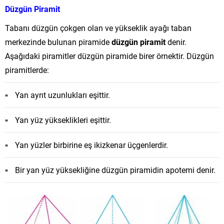
Düzgün Piramit
Tabanı düzgün çokgen olan ve yükseklik ayağı taban
merkezinde bulunan piramide
düzgün piramit
denir.
Aşağıdaki piramitler düzgün piramide birer örnektir. Düzgün
piramitlerde:
Yan ayrıt uzunlukları eşittir.
Yan yüz yükseklikleri eşittir.
Yan yüzler birbirine eş ikizkenar üçgenlerdir.
Bir yan yüz yüksekliğine düzgün piramidin apotemi denir.