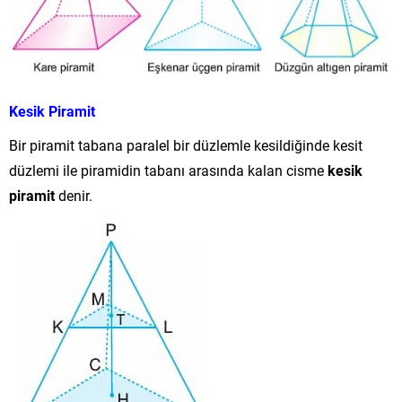
Kesik Piramit
Bir piramit tabana paralel bir düzlemle kesildiğinde kesit
düzlemi ile piramidin tabanı arasında kalan cisme
kesik
piramit
denir.