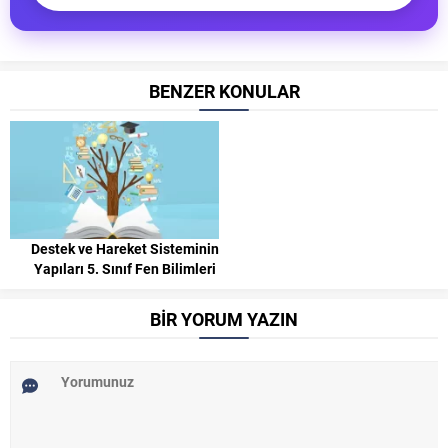
BENZER KONULAR
Destek ve Hareket Sisteminin
Yapıları 5. Sınıf Fen Bilimleri
BİR YORUM YAZIN