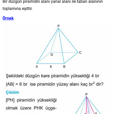
Bir düzgün piramidin alanı yanal alanı ile taban alanının
toplamına eşittir.
Örnek