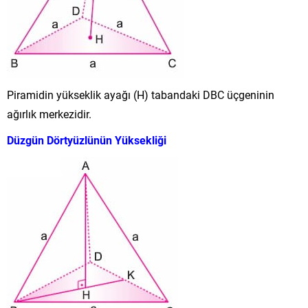
Piramidin yükseklik ayağı (H) tabandaki DBC üçgeninin
ağırlık merkezidir.
Düzgün Dörtyüzlünün Yüksekliği