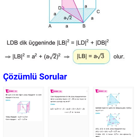
Çözümlü Sorular