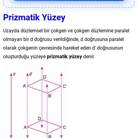
Prizmatik Yüzey
Uzayda düzlemsel bir çokgen ve çokgen düzlemine paralel
olmayan bir d doğrusu verildiğinde, d doğrusuna paralel
olarak çokgenin çevresinde hareket eden d’ doğrusunun
oluşturduğu yüzeye
prizmatik yüzey
denir.