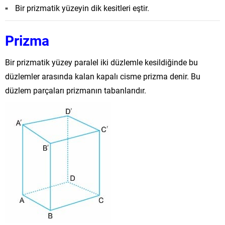
Bir prizmatik yüzeyin dik kesitleri eştir.
Prizma
Bir prizmatik yüzey paralel iki düzlemle kesildiğinde bu
düzlemler arasında kalan kapalı cisme prizma denir. Bu
düzlem parçaları prizmanın tabanlarıdır.