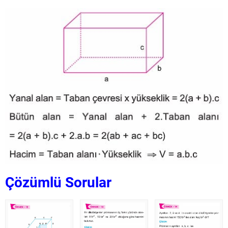
Çözümlü Sorular