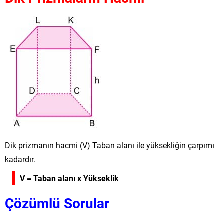
Dik prizmanın hacmi (V) Taban alanı ile yüksekliğin çarpımı
kadardır.
V = Taban alanı x Yükseklik
Çözümlü Sorular