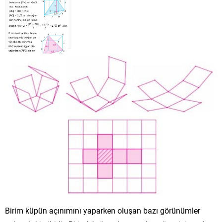
Birim küpün açınımını yaparken oluşan bazı görünümler