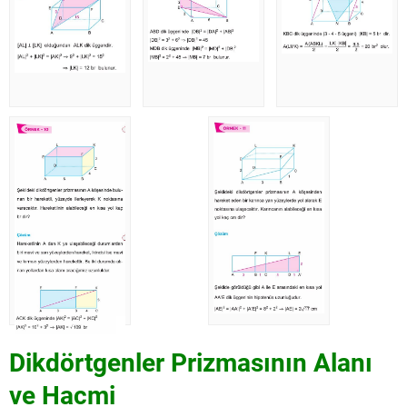
Dikdörtgenler Prizmasının Alanı
ve Hacmi