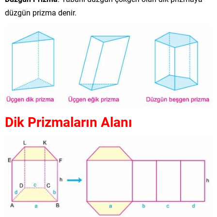
düzgün prizma denir.
Dik Prizmaların Alanı