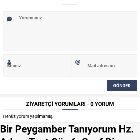
ZİYARETÇİ YORUMLARI - 0 YORUM
Henüz yorum yapılmamış.
Bir Peygamber Tanıyorum Hz.