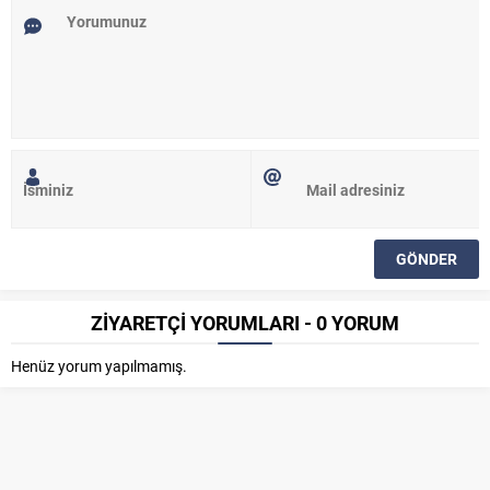
ZİYARETÇİ YORUMLARI - 0 YORUM
Henüz yorum yapılmamış.