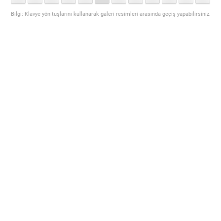
Bilgi: Klavye yön tuşlarını kullanarak galeri resimleri arasında geçiş yapabilirsiniz.