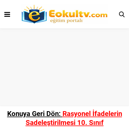
Konuya Geri Dön:
Rasyonel İfadelerin
Sadeleştirilmesi 10. Sınıf