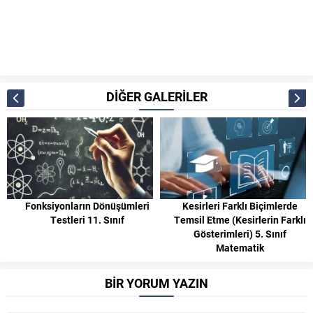
DİĞER GALERİLER
Fonksiyonların Dönüşümleri
Kesirleri Farklı Biçimlerde
Testleri 11. Sınıf
Temsil Etme (Kesirlerin Farklı
Gösterimleri) 5. Sınıf
Matematik
BİR YORUM YAZIN