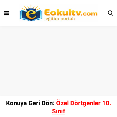
Konuya Geri Dön:
Özel Dörtgenler 10.
Sınıf