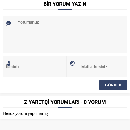
BİR YORUM YAZIN
ZİYARETÇİ YORUMLARI - 0 YORUM
Henüz yorum yapılmamış.