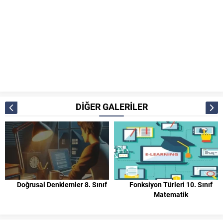
DİĞER GALERİLER
Doğrusal Denklemler 8. Sınıf
Fonksiyon Türleri 10. Sınıf
Matematik