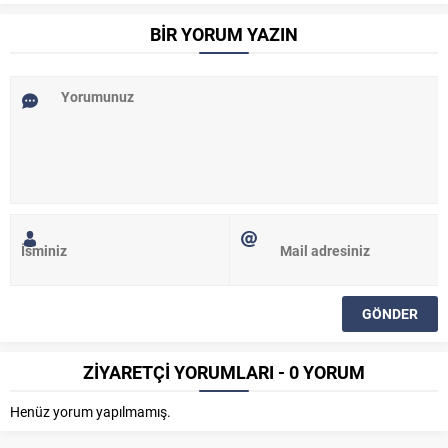
BİR YORUM YAZIN
ZİYARETÇİ YORUMLARI - 0 YORUM
Henüz yorum yapılmamış.