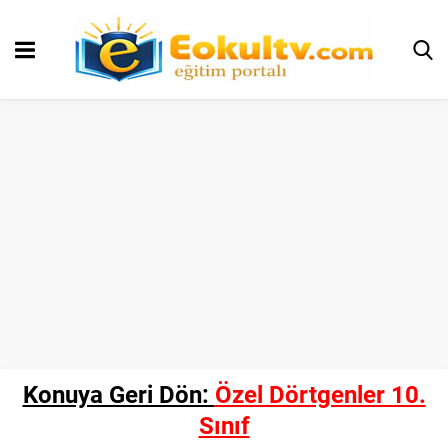
Konuya Geri Dön:
Özel Dörtgenler 10.
Sınıf