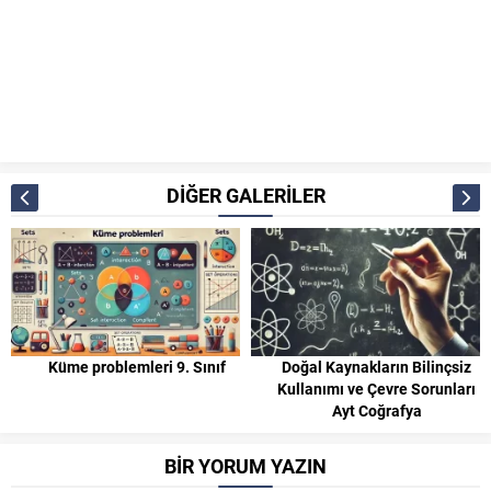
DİĞER GALERİLER
Küme problemleri 9. Sınıf
Doğal Kaynakların Bilinçsiz
Kullanımı ve Çevre Sorunları
Ayt Coğrafya
BİR YORUM YAZIN