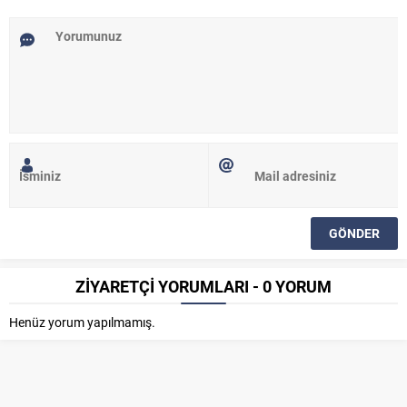
ZİYARETÇİ YORUMLARI - 0 YORUM
Henüz yorum yapılmamış.