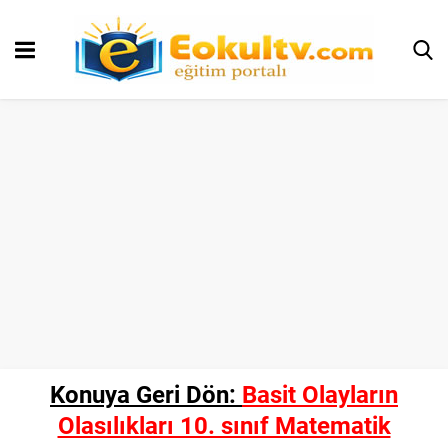
Konuya Geri Dön:
Basit Olayların
Olasılıkları 10. sınıf Matematik