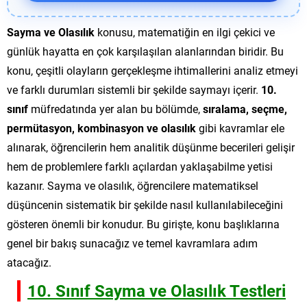
Sayma ve Olasılık
konusu, matematiğin en ilgi çekici ve
günlük hayatta en çok karşılaşılan alanlarından biridir. Bu
konu, çeşitli olayların gerçekleşme ihtimallerini analiz etmeyi
ve farklı durumları sistemli bir şekilde saymayı içerir.
10.
sınıf
müfredatında yer alan bu bölümde,
sıralama, seçme,
permütasyon, kombinasyon ve olasılık
gibi kavramlar ele
alınarak, öğrencilerin hem analitik düşünme becerileri gelişir
hem de problemlere farklı açılardan yaklaşabilme yetisi
kazanır. Sayma ve olasılık, öğrencilere matematiksel
düşüncenin sistematik bir şekilde nasıl kullanılabileceğini
gösteren önemli bir konudur. Bu girişte, konu başlıklarına
genel bir bakış sunacağız ve temel kavramlara adım
atacağız.
10. Sınıf Sayma ve Olasılık Testleri