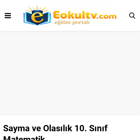
Sayma ve Olasılık 10. Sınıf
Matematik