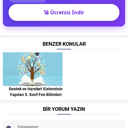
🚀 Ücretsiz İndir
BENZER KONULAR
Destek ve Hareket Sisteminin
Yapıları 5. Sınıf Fen Bilimleri
BİR YORUM YAZIN