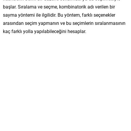
başlar. Sıralama ve seçme, kombinatorik adı verilen bir
sayma yöntemi ile ilgilidir. Bu yöntem, farklı seçenekler
arasından seçim yapmanın ve bu seçimlerin sıralanmasının
kaç farklı yolla yapılabileceğini hesaplar.