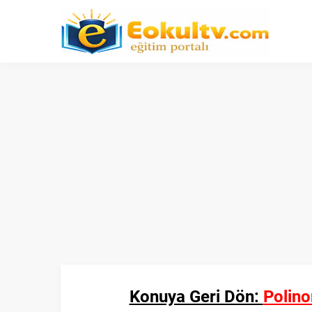
Konuya Geri Dön:
Polino