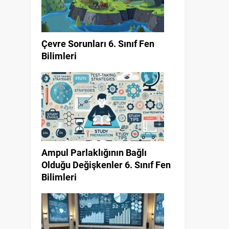
Çevre Sorunları 6. Sınıf Fen
Bilimleri
Ampul Parlaklığının Bağlı
Olduğu Değişkenler 6. Sınıf Fen
Bilimleri