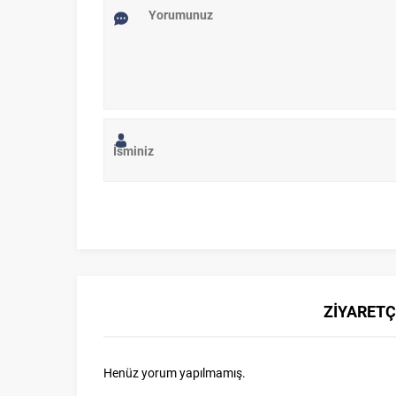
ZİYARETÇ
Henüz yorum yapılmamış.