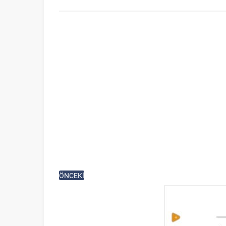
ÖNCEKİ