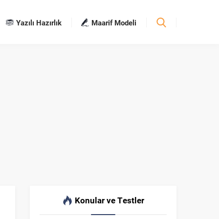
Yazılı Hazırlık
Maarif Modeli
Konular ve Testler