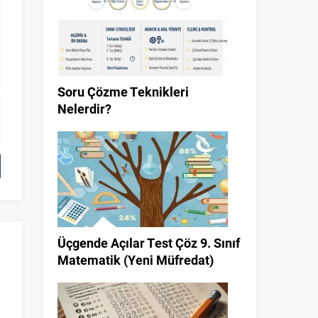
Soru Çözme Teknikleri
Nelerdir?
Üçgende Açılar Test Çöz 9. Sınıf
Matematik (Yeni Müfredat)