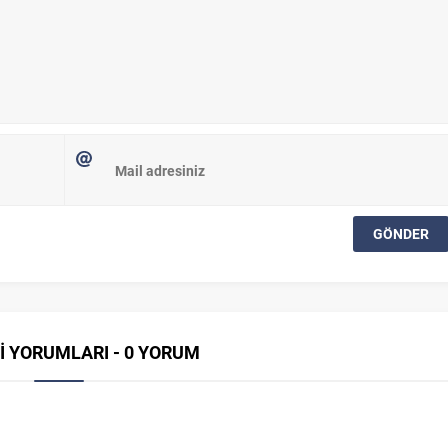
İ YORUMLARI - 0 YORUM