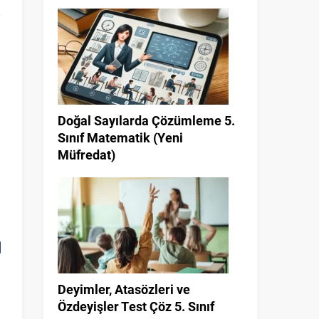
Doğal Sayılarda Çözümleme 5.
Sınıf Matematik (Yeni
Müfredat)
İ
Deyimler, Atasözleri ve
Özdeyişler Test Çöz 5. Sınıf