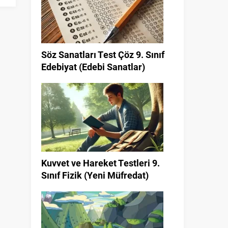
Söz Sanatları Test Çöz 9. Sınıf
Edebiyat (Edebi Sanatlar)
Kuvvet ve Hareket Testleri 9.
Sınıf Fizik (Yeni Müfredat)