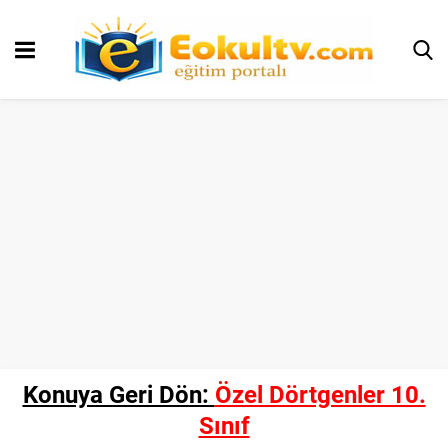
Konuya Geri Dön:
Özel Dörtgenler 10.
Sınıf