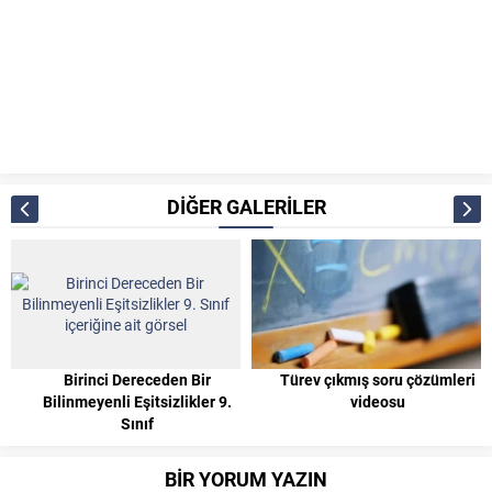
DİĞER GALERİLER
Birinci Dereceden Bir
Türev çıkmış soru çözümleri
Bilinmeyenli Eşitsizlikler 9.
videosu
Sınıf
BİR YORUM YAZIN