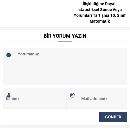
İlişkililiğine Dayalı
İstatistiksel Sonuç Veya
Yorumları Tartışma 10. Sınıf
Matematik
BİR YORUM YAZIN