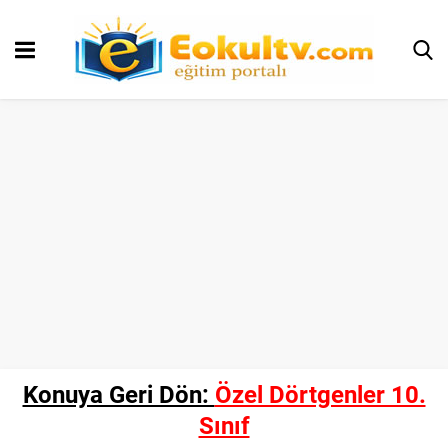
Konuya Geri Dön:
Özel Dörtgenler 10.
Sınıf