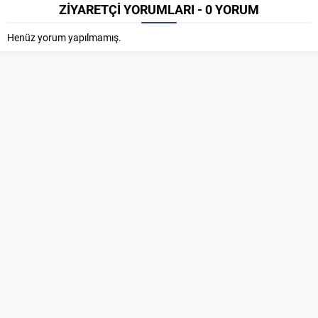
ZİYARETÇİ YORUMLARI - 0 YORUM
Henüz yorum yapılmamış.