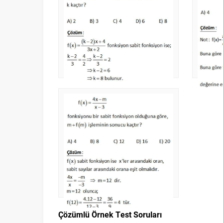
Çözümlü Örnek Test Soruları