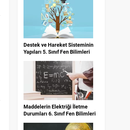
Destek ve Hareket Sisteminin
Yapıları 5. Sınıf Fen Bilimleri
n
Maddelerin Elektriği İletme
Durumları 6. Sınıf Fen Bilimleri