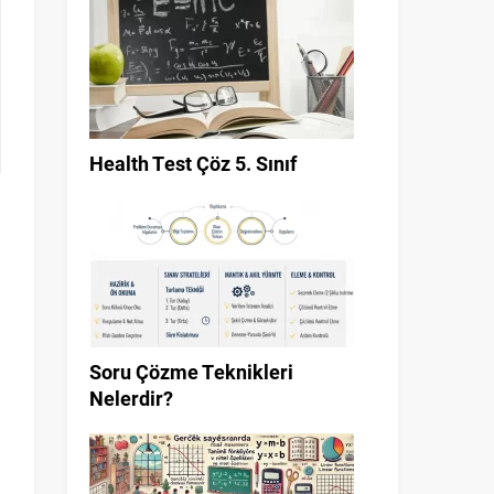
Health Test Çöz 5. Sınıf
Soru Çözme Teknikleri
Nelerdir?