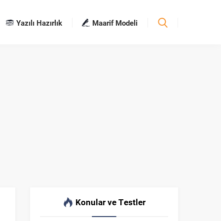
Yazılı Hazırlık
Maarif Modeli
Konular ve Testler