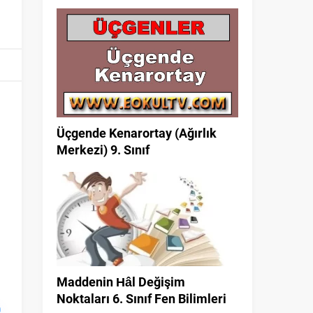
Üçgende Kenarortay (Ağırlık
Merkezi) 9. Sınıf
Maddenin Hâl Değişim
Noktaları 6. Sınıf Fen Bilimleri