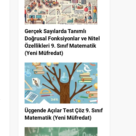
Gerçek Sayılarda Tanımlı
Doğrusal Fonksiyonlar ve Nitel
Özellikleri 9. Sınıf Matematik
(Yeni Müfredat)
n
Üçgende Açılar Test Çöz 9. Sınıf
Matematik (Yeni Müfredat)