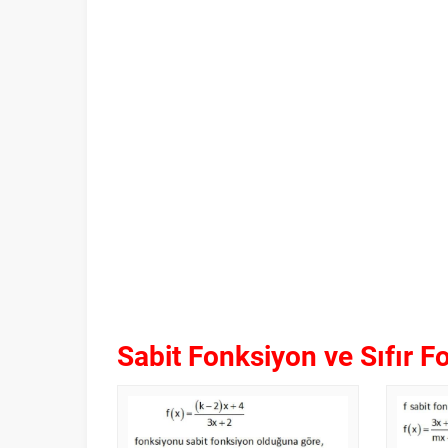
Sabit Fonksiyon ve Sıfır 