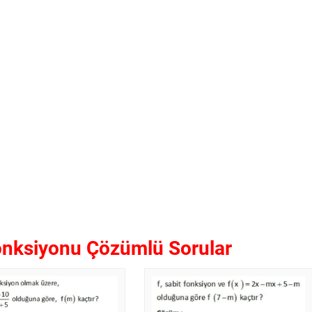
Fonksiyonu Çözümlü Sorular