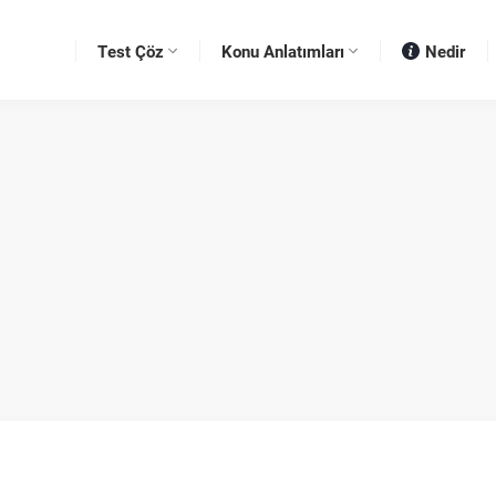
Test Çöz
Konu Anlatımları
Nedir