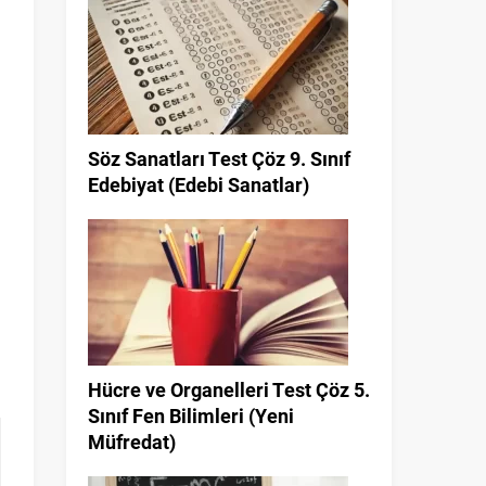
Söz Sanatları Test Çöz 9. Sınıf
Edebiyat (Edebi Sanatlar)
Hücre ve Organelleri Test Çöz 5.
Sınıf Fen Bilimleri (Yeni
Müfredat)