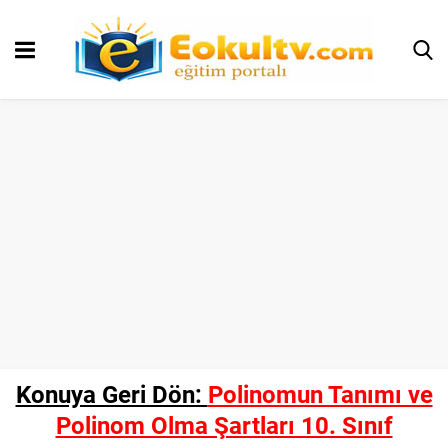
Konuya Geri Dön:
Polinomun Tanımı ve
Polinom Olma Şartları 10. Sınıf