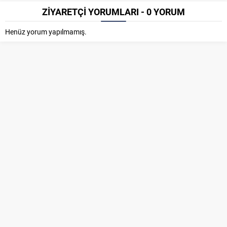
ZİYARETÇİ YORUMLARI - 0 YORUM
Henüz yorum yapılmamış.