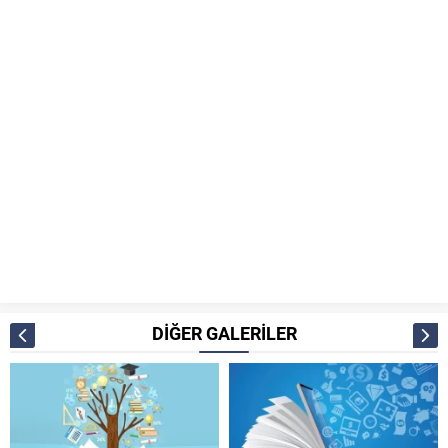
DİĞER GALERİLER