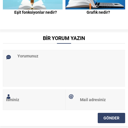
Eşit fonksiyonlar nedir?
Grafik nedir?
BİR YORUM YAZIN