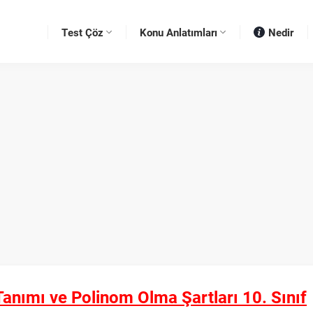
Test Çöz
Konu Anlatımları
Nedir
anımı ve Polinom Olma Şartları 10. Sınıf