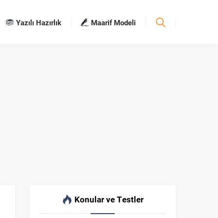
Yazılı Hazırlık
Maarif Modeli
Konular ve Testler