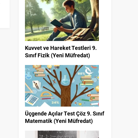
Kuvvet ve Hareket Testleri 9.
Sınıf Fizik (Yeni Müfredat)
Üçgende Açılar Test Çöz 9. Sınıf
Matematik (Yeni Müfredat)