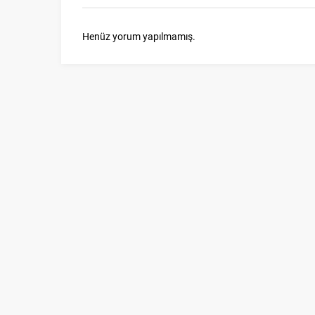
Henüz yorum yapılmamış.