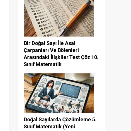
Bir Doğal Sayı İle Asal
Çarpanları Ve Bölenleri
Arasındaki İlişkiler Test Çöz 10.
Sınıf Matematik
Doğal Sayılarda Çözümleme 5.
Sınıf Matematik (Yeni