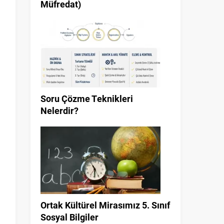
Müfredat)
Soru Çözme Teknikleri
Nelerdir?
Ortak Kültürel Mirasımız 5. Sınıf
Sosyal Bilgiler