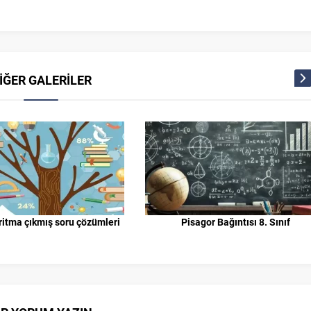
İĞER GALERİLER
itma çıkmış soru çözümleri
Pisagor Bağıntısı 8. Sınıf