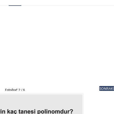
SONRAK
Fotoğraf: 2 / 6