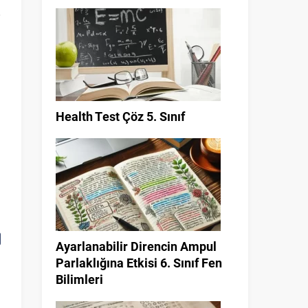
Health Test Çöz 5. Sınıf
İ
Ayarlanabilir Direncin Ampul
Parlaklığına Etkisi 6. Sınıf Fen
Bilimleri