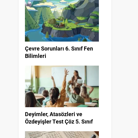
Çevre Sorunları 6. Sınıf Fen
Bilimleri
Deyimler, Atasözleri ve
Özdeyişler Test Çöz 5. Sınıf