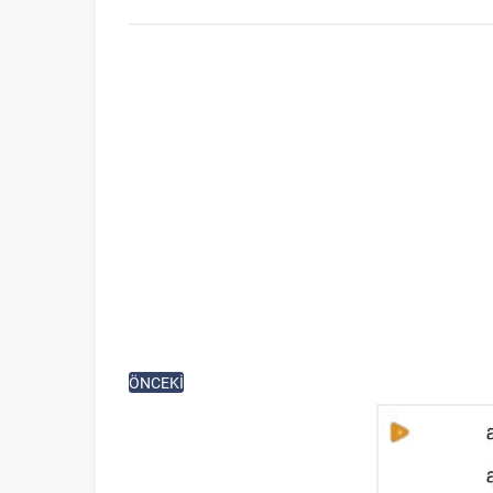
ÖNCEKİ