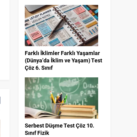
Farklı İklimler Farklı Yaşamlar
(Dünya’da İklim ve Yaşam) Test
Çöz 6. Sınıf
Serbest Düşme Test Çöz 10.
Sınıf Fizik