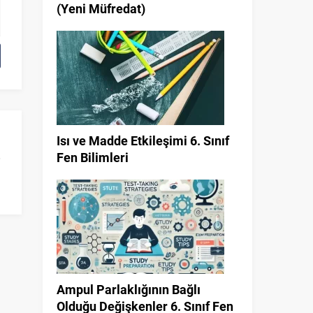
(Yeni Müfredat)
Isı ve Madde Etkileşimi 6. Sınıf
Fen Bilimleri
Ampul Parlaklığının Bağlı
Olduğu Değişkenler 6. Sınıf Fen