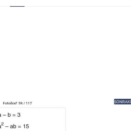
SONRAK
Fotoğraf: 59 / 117