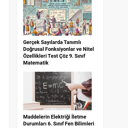
Gerçek Sayılarda Tanımlı
Doğrusal Fonksiyonlar ve Nitel
Özellikleri Test Çöz 9. Sınıf
Matematik
Maddelerin Elektriği İletme
Durumları 6. Sınıf Fen Bilimleri