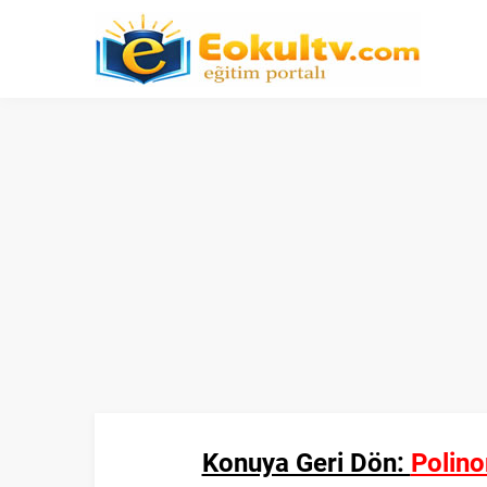
Konuya Geri Dön:
Polino