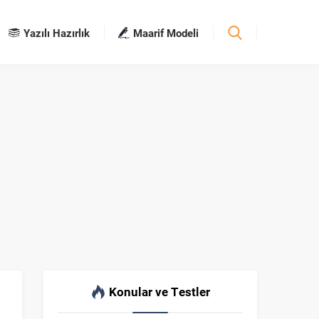
Yazılı Hazırlık
Maarif Modeli
Konular ve Testler