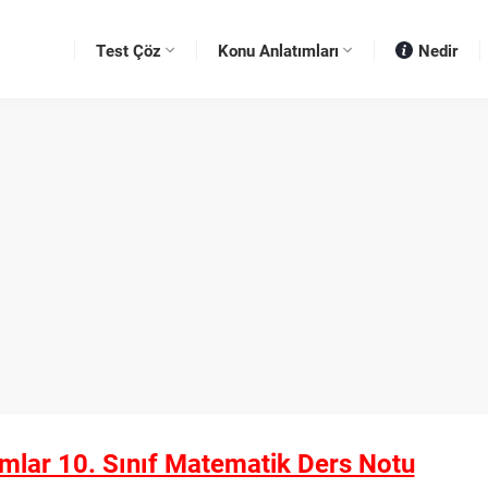
Test Çöz
Konu Anlatımları
Nedir
mlar 10. Sınıf Matematik Ders Notu