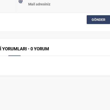
İ YORUMLARI - 0 YORUM