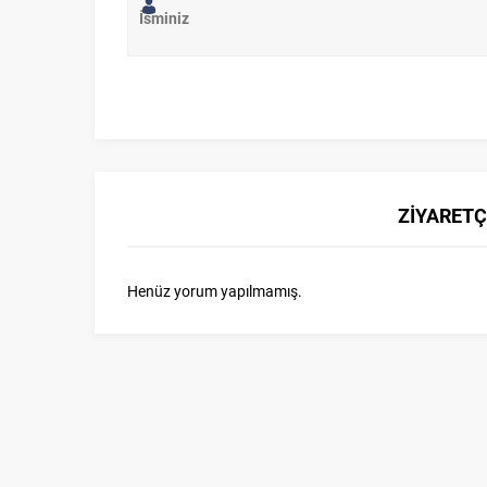
ZİYARETÇ
Henüz yorum yapılmamış.