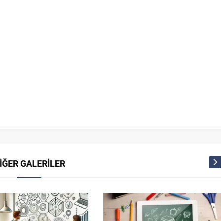
İĞER GALERİLER