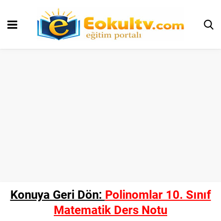
Konuya Geri Dön:
Polinomlar 10. Sınıf
Matematik Ders Notu