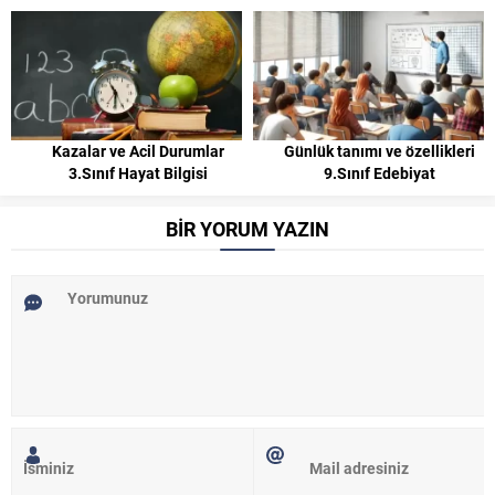
Kazalar ve Acil Durumlar
Günlük tanımı ve özellikleri
3.Sınıf Hayat Bilgisi
9.Sınıf Edebiyat
BİR YORUM YAZIN