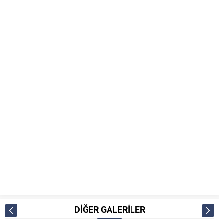
DİĞER GALERİLER