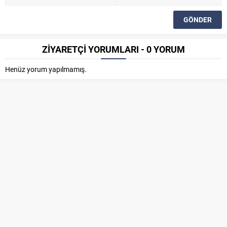
ZİYARETÇİ YORUMLARI - 0 YORUM
Henüz yorum yapılmamış.