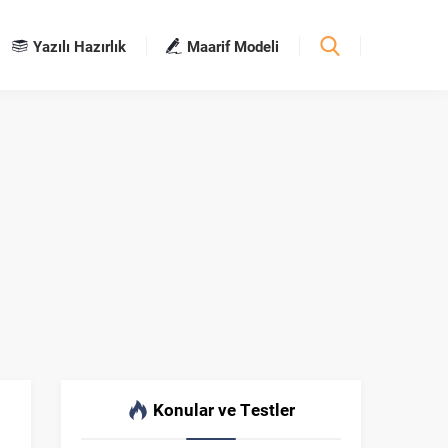
Yazılı Hazırlık
Maarif Modeli
Konular ve Testler