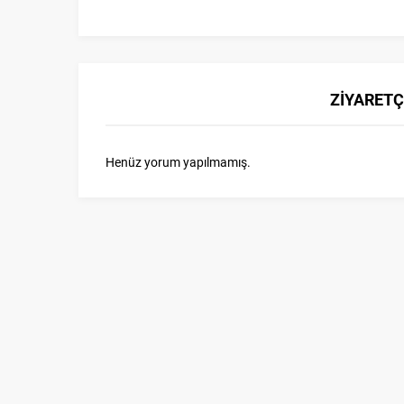
ZİYARETÇ
Henüz yorum yapılmamış.