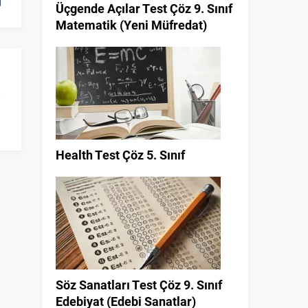
Üçgende Açılar Test Çöz 9. Sınıf
Matematik (Yeni Müfredat)
Health Test Çöz 5. Sınıf
Söz Sanatları Test Çöz 9. Sınıf
Edebiyat (Edebi Sanatlar)