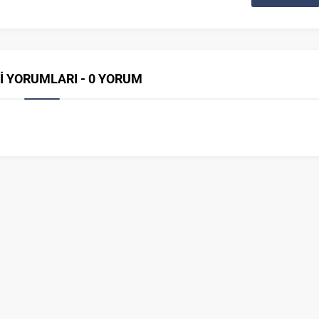
İ YORUMLARI - 0 YORUM