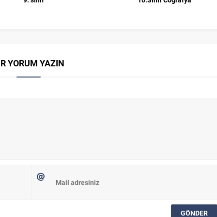
İR YORUM YAZIN