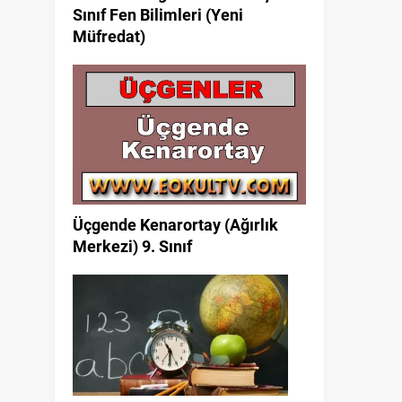
Sınıf Fen Bilimleri (Yeni
Müfredat)
Üçgende Kenarortay (Ağırlık
Merkezi) 9. Sınıf