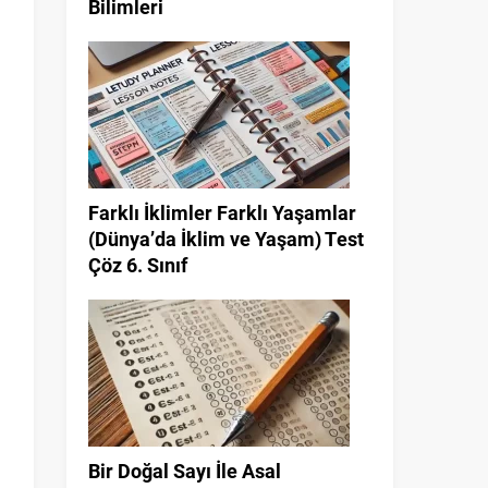
Bilimleri
Farklı İklimler Farklı Yaşamlar
(Dünya’da İklim ve Yaşam) Test
Çöz 6. Sınıf
Bir Doğal Sayı İle Asal