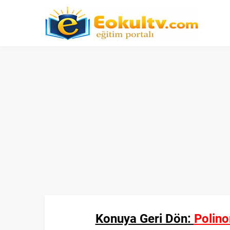
Konuya Geri Dön:
Polino