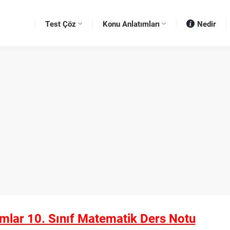
Test Çöz
Konu Anlatımları
Nedir
mlar 10. Sınıf Matematik Ders Notu