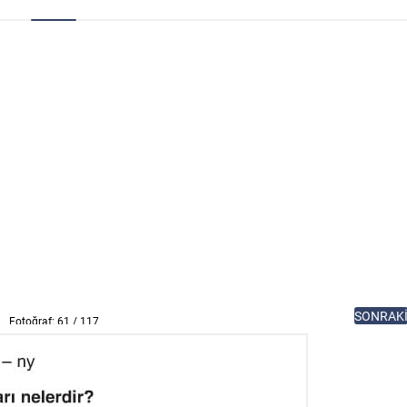
SONRAK
Fotoğraf: 61 / 117