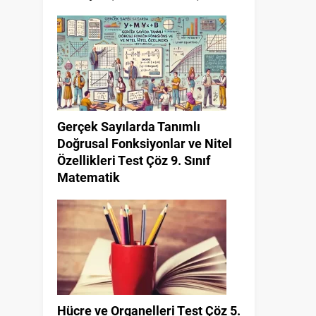
Gerçek Sayılarda Tanımlı
Doğrusal Fonksiyonlar ve Nitel
Özellikleri Test Çöz 9. Sınıf
Matematik
Hücre ve Organelleri Test Çöz 5.