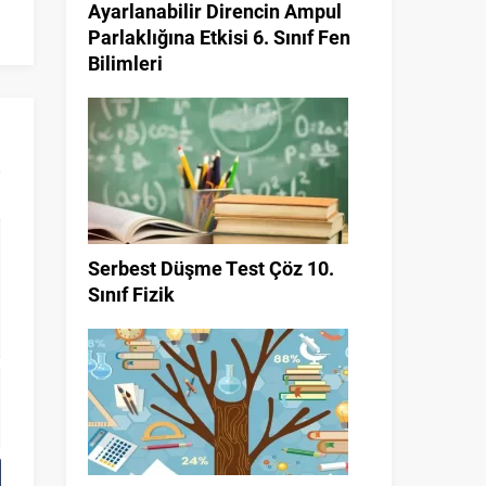
Ayarlanabilir Direncin Ampul
Parlaklığına Etkisi 6. Sınıf Fen
Bilimleri
Serbest Düşme Test Çöz 10.
Sınıf Fizik