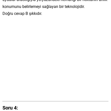
konumunu belirlemeyi sağlayan bir teknolojidir.
Doğru cevap B şıkkıdır.
Soru 4: