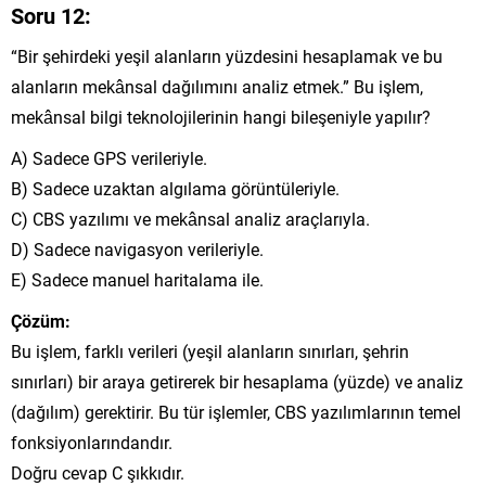
Soru 12:
“Bir şehirdeki yeşil alanların yüzdesini hesaplamak ve bu
alanların mekânsal dağılımını analiz etmek.” Bu işlem,
mekânsal bilgi teknolojilerinin hangi bileşeniyle yapılır?
A) Sadece GPS verileriyle.
B) Sadece uzaktan algılama görüntüleriyle.
C) CBS yazılımı ve mekânsal analiz araçlarıyla.
D) Sadece navigasyon verileriyle.
E) Sadece manuel haritalama ile.
Çözüm:
Bu işlem, farklı verileri (yeşil alanların sınırları, şehrin
sınırları) bir araya getirerek bir hesaplama (yüzde) ve analiz
(dağılım) gerektirir. Bu tür işlemler, CBS yazılımlarının temel
fonksiyonlarındandır.
Doğru cevap C şıkkıdır.