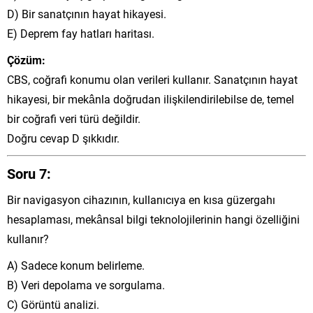
D) Bir sanatçının hayat hikayesi.
E) Deprem fay hatları haritası.
Çözüm:
CBS, coğrafi konumu olan verileri kullanır. Sanatçının hayat
hikayesi, bir mekânla doğrudan ilişkilendirilebilse de, temel
bir coğrafi veri türü değildir.
Doğru cevap D şıkkıdır.
Soru 7:
Bir navigasyon cihazının, kullanıcıya en kısa güzergahı
hesaplaması, mekânsal bilgi teknolojilerinin hangi özelliğini
kullanır?
A) Sadece konum belirleme.
B) Veri depolama ve sorgulama.
C) Görüntü analizi.