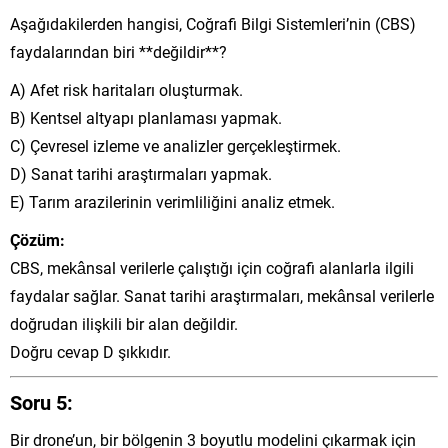
Aşağıdakilerden hangisi, Coğrafi Bilgi Sistemleri’nin (CBS)
faydalarından biri **değildir**?
A) Afet risk haritaları oluşturmak.
B) Kentsel altyapı planlaması yapmak.
C) Çevresel izleme ve analizler gerçekleştirmek.
D) Sanat tarihi araştırmaları yapmak.
E) Tarım arazilerinin verimliliğini analiz etmek.
Çözüm:
CBS, mekânsal verilerle çalıştığı için coğrafi alanlarla ilgili
faydalar sağlar. Sanat tarihi araştırmaları, mekânsal verilerle
doğrudan ilişkili bir alan değildir.
Doğru cevap D şıkkıdır.
Soru 5:
Bir drone’un, bir bölgenin 3 boyutlu modelini çıkarmak için