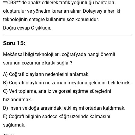
**CBS**’de analiz edilerek trafik yoğunluğu haritaları
oluşturulur ve yönetim kararları alınır. Dolayısıyla her iki
teknolojinin entegre kullanımı söz konusudur.
Doğru cevap C şıkkıdır.
Soru 15:
Mekânsal bilgi teknolojileri, coğrafyada hangi önemli
sorunun çözümüne katkı sağlar?
A) Coğrafi olayların nedenlerini anlamak.
B) Coğrafi olayların ne zaman meydana geldiğini belirlemek.
C) Veri toplama, analiz ve görselleştirme süreçlerini
hızlandırmak.
D) İnsan ve doğa arasındaki etkileşimi ortadan kaldırmak.
E) Coğrafi bilginin sadece kâğıt üzerinde kalmasını
sağlamak.