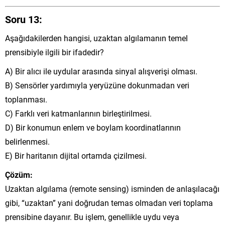
Soru 13:
Aşağıdakilerden hangisi, uzaktan algılamanın temel
prensibiyle ilgili bir ifadedir?
A) Bir alıcı ile uydular arasında sinyal alışverişi olması.
B) Sensörler yardımıyla yeryüzüne dokunmadan veri
toplanması.
C) Farklı veri katmanlarının birleştirilmesi.
D) Bir konumun enlem ve boylam koordinatlarının
belirlenmesi.
E) Bir haritanın dijital ortamda çizilmesi.
Çözüm:
Uzaktan algılama (remote sensing) isminden de anlaşılacağı
gibi, “uzaktan” yani doğrudan temas olmadan veri toplama
prensibine dayanır. Bu işlem, genellikle uydu veya