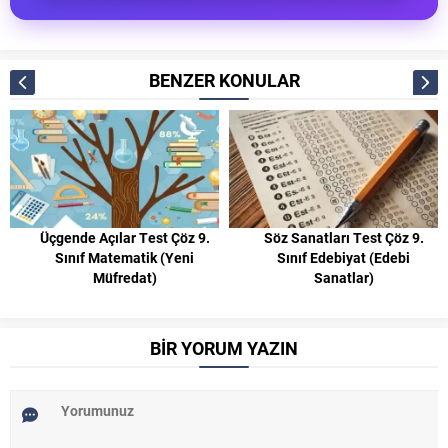
BENZER KONULAR
Üçgende Açılar Test Çöz 9.
Söz Sanatları Test Çöz 9.
Sınıf Matematik (Yeni
Sınıf Edebiyat (Edebi
Müfredat)
Sanatlar)
BİR YORUM YAZIN