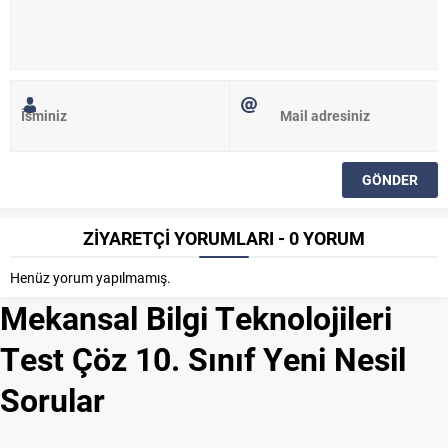
ZİYARETÇİ YORUMLARI - 0 YORUM
Henüz yorum yapılmamış.
Mekansal Bilgi Teknolojileri
Test Çöz 10. Sınıf Yeni Nesil
Sorular