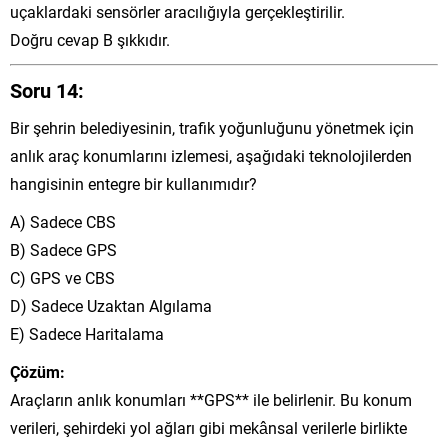
uçaklardaki sensörler aracılığıyla gerçekleştirilir.
Doğru cevap B şıkkıdır.
Soru 14:
Bir şehrin belediyesinin, trafik yoğunluğunu yönetmek için
anlık araç konumlarını izlemesi, aşağıdaki teknolojilerden
hangisinin entegre bir kullanımıdır?
A) Sadece CBS
B) Sadece GPS
C) GPS ve CBS
D) Sadece Uzaktan Algılama
E) Sadece Haritalama
Çözüm:
Araçların anlık konumları **GPS** ile belirlenir. Bu konum
verileri, şehirdeki yol ağları gibi mekânsal verilerle birlikte