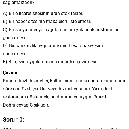
sağlamaktadır?
A) Bir e-ticaret sitesinin ürün stok takibi.
B) Bir haber sitesinin makaleleri listelemesi.
C) Bir sosyal medya uygulamasının yakındaki restoranları
göstermesi.
D) Bir bankacılık uygulamasının hesap bakiyesini
göstermesi.
E) Bir çeviri uygulamasının metinleri çevirmesi.
Çözüm:
Konum bazlı hizmetler, kullanıcının o anki coğrafi konumuna
göre ona özel içerikler veya hizmetler sunar. Yakındaki
restoranları göstermek, bu duruma en uygun örnektir.
Doğru cevap C şıkkıdır.
Soru 10: