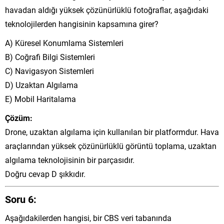
havadan aldığı yüksek çözünürlüklü fotoğraflar, aşağıdaki
teknolojilerden hangisinin kapsamına girer?
A) Küresel Konumlama Sistemleri
B) Coğrafi Bilgi Sistemleri
C) Navigasyon Sistemleri
D) Uzaktan Algılama
E) Mobil Haritalama
Çözüm:
Drone, uzaktan algılama için kullanılan bir platformdur. Hava
araçlarından yüksek çözünürlüklü görüntü toplama, uzaktan
algılama teknolojisinin bir parçasıdır.
Doğru cevap D şıkkıdır.
Soru 6:
Aşağıdakilerden hangisi, bir CBS veri tabanında