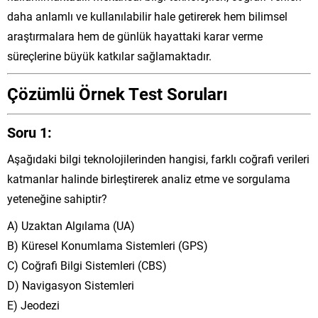
daha anlamlı ve kullanılabilir hale getirerek hem bilimsel
araştırmalara hem de günlük hayattaki karar verme
süreçlerine büyük katkılar sağlamaktadır.
Çözümlü Örnek Test Soruları
Soru 1:
Aşağıdaki bilgi teknolojilerinden hangisi, farklı coğrafi verileri
katmanlar halinde birleştirerek analiz etme ve sorgulama
yeteneğine sahiptir?
A) Uzaktan Algılama (UA)
B) Küresel Konumlama Sistemleri (GPS)
C) Coğrafi Bilgi Sistemleri (CBS)
D) Navigasyon Sistemleri
E) Jeodezi