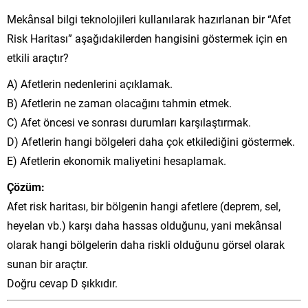
Mekânsal bilgi teknolojileri kullanılarak hazırlanan bir “Afet
Risk Haritası” aşağıdakilerden hangisini göstermek için en
etkili araçtır?
A) Afetlerin nedenlerini açıklamak.
B) Afetlerin ne zaman olacağını tahmin etmek.
C) Afet öncesi ve sonrası durumları karşılaştırmak.
D) Afetlerin hangi bölgeleri daha çok etkilediğini göstermek.
E) Afetlerin ekonomik maliyetini hesaplamak.
Çözüm:
Afet risk haritası, bir bölgenin hangi afetlere (deprem, sel,
heyelan vb.) karşı daha hassas olduğunu, yani mekânsal
olarak hangi bölgelerin daha riskli olduğunu görsel olarak
sunan bir araçtır.
Doğru cevap D şıkkıdır.