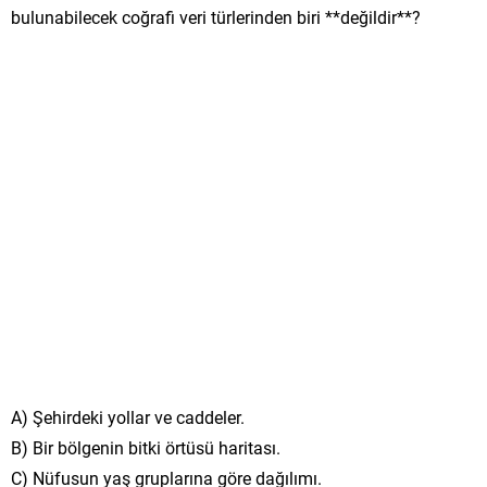
bulunabilecek coğrafi veri türlerinden biri **değildir**?
A) Şehirdeki yollar ve caddeler.
B) Bir bölgenin bitki örtüsü haritası.
C) Nüfusun yaş gruplarına göre dağılımı.