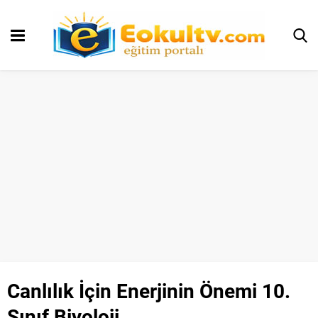
Canlılık İçin Enerjinin Önemi 10.
Sınıf Biyoloji