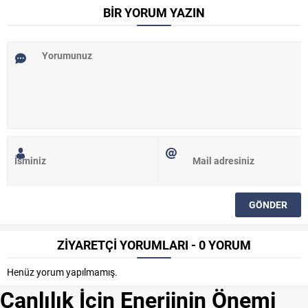
BİR YORUM YAZIN
ZİYARETÇİ YORUMLARI - 0 YORUM
Henüz yorum yapılmamış.
Canlılık İçin Enerjinin Önemi