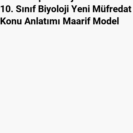
10. Sınıf Biyoloji Yeni Müfredat
Konu Anlatımı Maarif Model