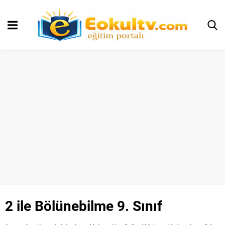
2 ile Bölünebilme 9. Sınıf