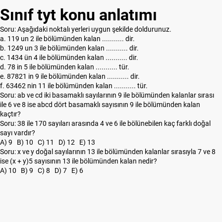
Sınıf tyt konu anlatımı
Soru: Aşağıdaki noktalı yerleri uygun şekilde doldurunuz.
a. 119 un 2 ile bölümünden kalan ........... dir.
b. 1249 un 3 ile bölümünden kalan ........... dir.
c. 1434 ün 4 ile bölümünden kalan ........... dir.
d. 78 in 5 ile bölümünden kalan ........... tür.
e. 87821 in 9 ile bölümünden kalan ........... dir.
f. 63462 nin 11 ile bölümünden kalan ........... tür.
Soru: ab ve cd iki basamaklı sayılarının 9 ile bölümünden kalanlar sırası
ile 6 ve 8 ise abcd dört basamaklı sayısının 9 ile bölümünden kalan
kaçtır?
Soru: 38 ile 170 sayıları arasında 4 ve 6 ile bölünebilen kaç farklı doğal
sayı vardır?
A) 9 B) 10 C) 11 D) 12 E) 13
Soru: x ve y doğal sayılarının 13 ile bölümünden kalanlar sırasıyla 7 ve 8
ise (x + y)5 sayısının 13 ile bölümünden kalan nedir?
A) 10 B) 9 C) 8 D) 7 E) 6