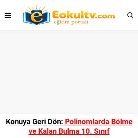
Konuya Geri Dön:
Polinomlarda Bölme
ve Kalan Bulma 10. Sınıf