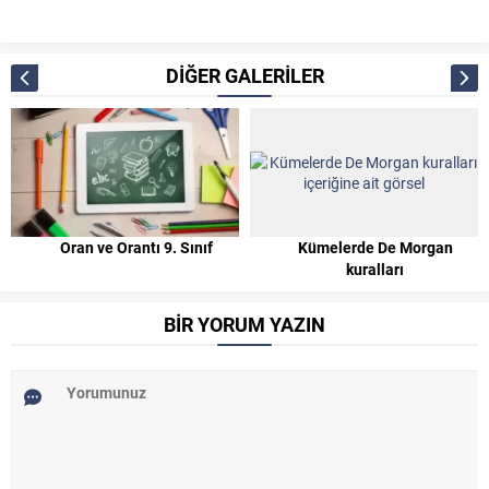
DİĞER GALERİLER
Oran ve Orantı 9. Sınıf
Kümelerde De Morgan
kuralları
BİR YORUM YAZIN