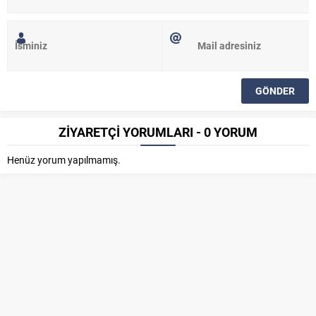
ZİYARETÇİ YORUMLARI - 0 YORUM
Henüz yorum yapılmamış.