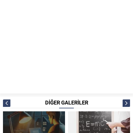
DİĞER GALERİLER