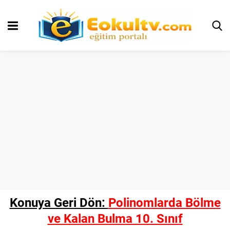
Konuya Geri Dön:
Polinomlarda Bölme
ve Kalan Bulma 10. Sınıf