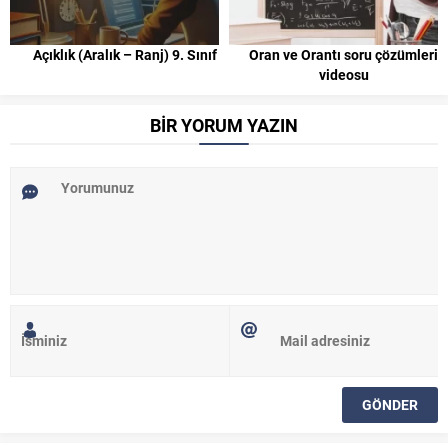
Açıklık (Aralık – Ranj) 9. Sınıf
Oran ve Orantı soru çözümleri
videosu
BİR YORUM YAZIN