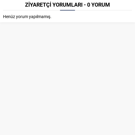
ZİYARETÇİ YORUMLARI - 0 YORUM
Henüz yorum yapılmamış.