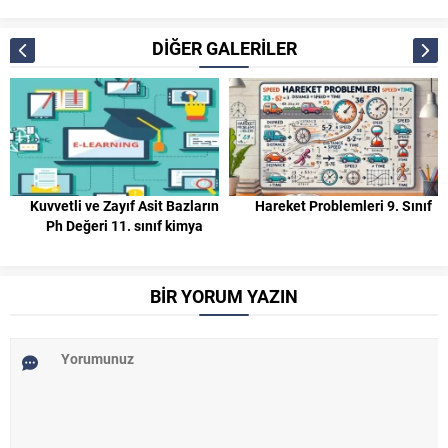
DİĞER GALERİLER
Kuvvetli ve Zayıf Asit Bazların
Hareket Problemleri 9. Sınıf
Ph Değeri 11. sınıf kimya
BİR YORUM YAZIN