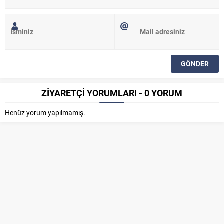
ZİYARETÇİ YORUMLARI - 0 YORUM
Henüz yorum yapılmamış.