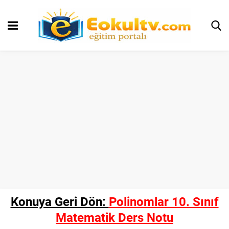
Konuya Geri Dön:
Polinomlar 10. Sınıf
Matematik Ders Notu