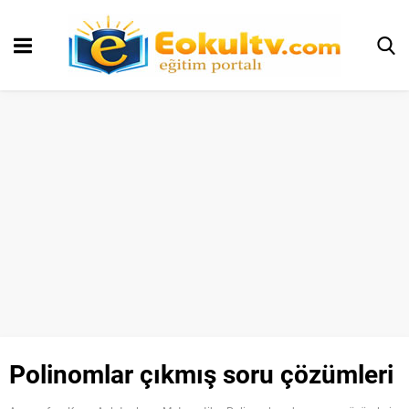
Polinomlar çıkmış soru çözümleri