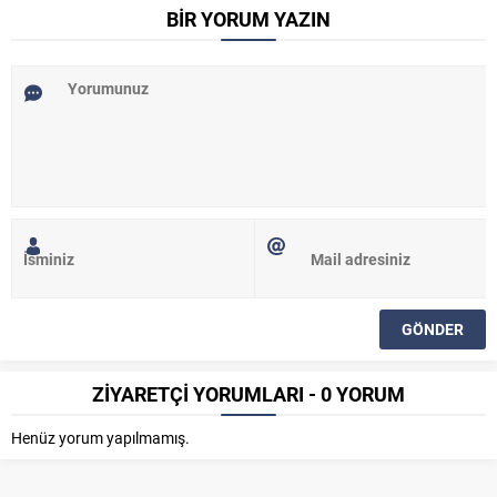
BİR YORUM YAZIN
ZİYARETÇİ YORUMLARI - 0 YORUM
Henüz yorum yapılmamış.