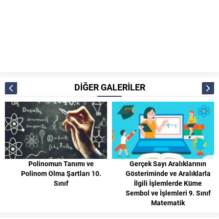
DİĞER GALERİLER
Polinomun Tanımı ve
Gerçek Sayı Aralıklarının
Polinom Olma Şartları 10.
Gösteriminde ve Aralıklarla
Sınıf
İlgili İşlemlerde Küme
Sembol ve İşlemleri 9. Sınıf
Matematik