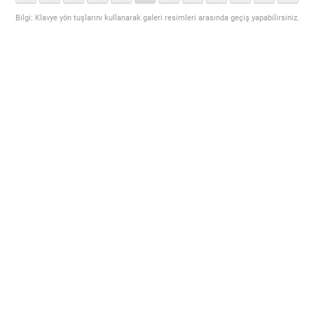
Bilgi: Klavye yön tuşlarını kullanarak galeri resimleri arasında geçiş yapabilirsiniz.