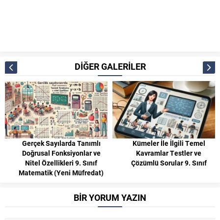
DİĞER GALERİLER
Gerçek Sayılarda Tanımlı
Kümeler İle İlgili Temel
Doğrusal Fonksiyonlar ve
Kavramlar Testler ve
Nitel Özellikleri 9. Sınıf
Çözümlü Sorular 9. Sınıf
Matematik (Yeni Müfredat)
BİR YORUM YAZIN