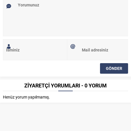
ZİYARETÇİ YORUMLARI - 0 YORUM
Henüz yorum yapılmamış.