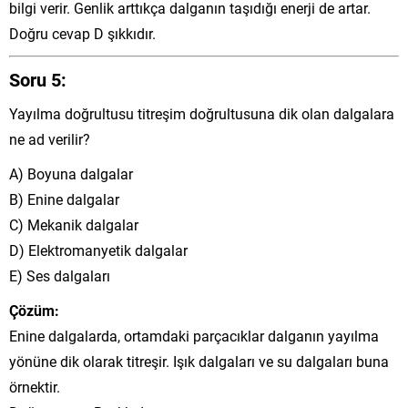
bilgi verir. Genlik arttıkça dalganın taşıdığı enerji de artar.
Doğru cevap D şıkkıdır.
Soru 5:
Yayılma doğrultusu titreşim doğrultusuna dik olan dalgalara
ne ad verilir?
A) Boyuna dalgalar
B) Enine dalgalar
C) Mekanik dalgalar
D) Elektromanyetik dalgalar
E) Ses dalgaları
Çözüm:
Enine dalgalarda, ortamdaki parçacıklar dalganın yayılma
yönüne dik olarak titreşir. Işık dalgaları ve su dalgaları buna
örnektir.