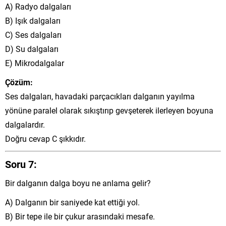
A) Radyo dalgaları
B) Işık dalgaları
C) Ses dalgaları
D) Su dalgaları
E) Mikrodalgalar
Çözüm:
Ses dalgaları, havadaki parçacıkları dalganın yayılma
yönüne paralel olarak sıkıştırıp gevşeterek ilerleyen boyuna
dalgalardır.
Doğru cevap C şıkkıdır.
Soru 7:
Bir dalganın dalga boyu ne anlama gelir?
A) Dalganın bir saniyede kat ettiği yol.
B) Bir tepe ile bir çukur arasındaki mesafe.