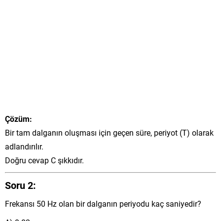
Çözüm:
Bir tam dalganın oluşması için geçen süre, periyot (T) olarak
adlandırılır.
Doğru cevap C şıkkıdır.
Soru 2:
Frekansı 50 Hz olan bir dalganın periyodu kaç saniyedir?