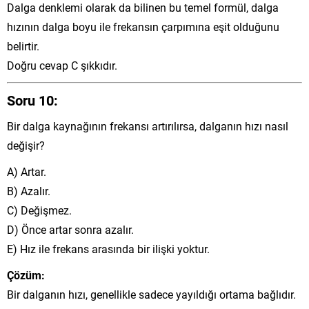
Dalga denklemi olarak da bilinen bu temel formül, dalga
hızının dalga boyu ile frekansın çarpımına eşit olduğunu
belirtir.
Doğru cevap C şıkkıdır.
Soru 10:
Bir dalga kaynağının frekansı artırılırsa, dalganın hızı nasıl
değişir?
A) Artar.
B) Azalır.
C) Değişmez.
D) Önce artar sonra azalır.
E) Hız ile frekans arasında bir ilişki yoktur.
Çözüm:
Bir dalganın hızı, genellikle sadece yayıldığı ortama bağlıdır.