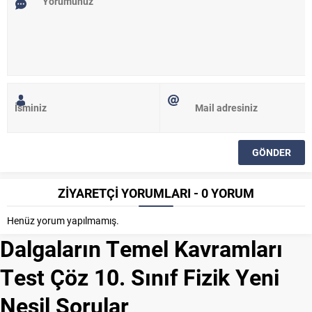
ZİYARETÇİ YORUMLARI - 0 YORUM
Henüz yorum yapılmamış.
Dalgaların Temel Kavramları
Test Çöz 10. Sınıf Fizik Yeni
Nesil Sorular