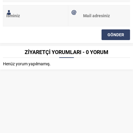
ZİYARETÇİ YORUMLARI - 0 YORUM
Henüz yorum yapılmamış.