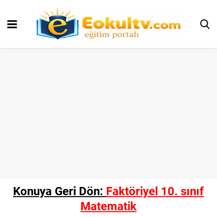
Konuya Geri Dön:
Faktöriyel 10. sınıf
Matematik