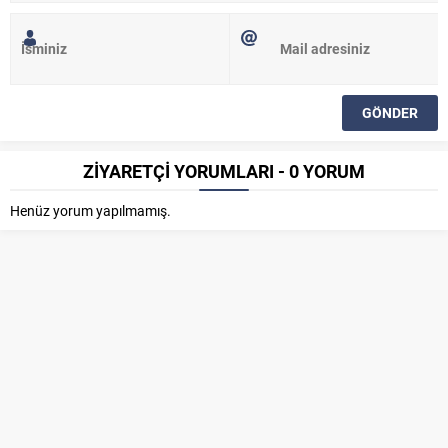
ZİYARETÇİ YORUMLARI - 0 YORUM
Henüz yorum yapılmamış.