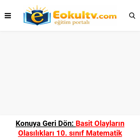
Konuya Geri Dön:
Basit Olayların
Olasılıkları 10. sınıf Matematik