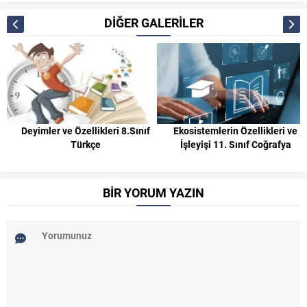
DİĞER GALERİLER
Deyimler ve Özellikleri 8.Sınıf
Ekosistemlerin Özellikleri ve
Türkçe
İşleyişi 11. Sınıf Coğrafya
BİR YORUM YAZIN