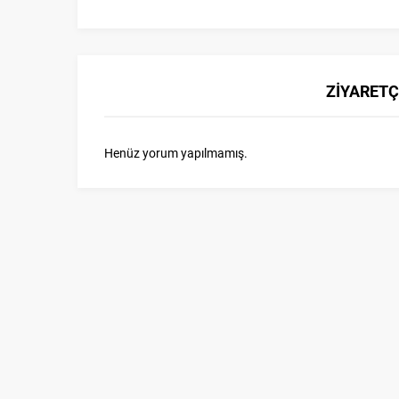
ZİYARETÇ
Henüz yorum yapılmamış.