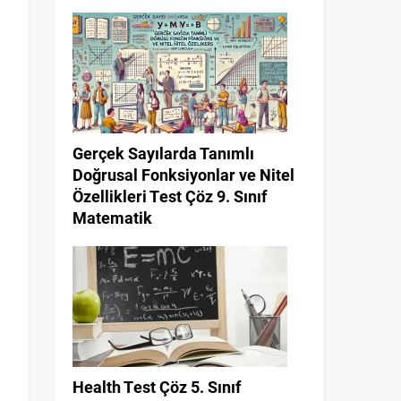
Gerçek Sayılarda Tanımlı
Doğrusal Fonksiyonlar ve Nitel
Özellikleri Test Çöz 9. Sınıf
Matematik
Health Test Çöz 5. Sınıf