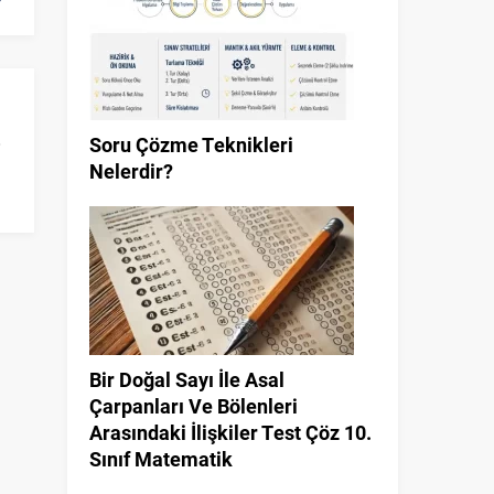
Soru Çözme Teknikleri
Nelerdir?
Bir Doğal Sayı İle Asal
Çarpanları Ve Bölenleri
Arasındaki İlişkiler Test Çöz 10.
Sınıf Matematik