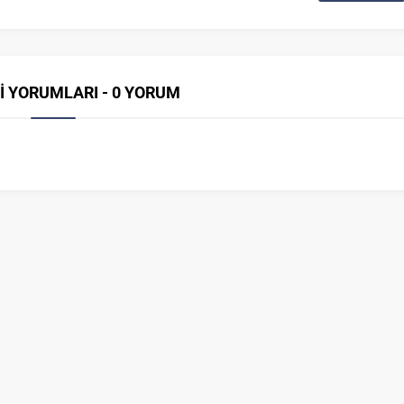
İ YORUMLARI - 0 YORUM