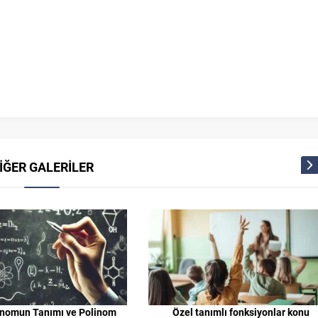
İĞER GALERİLER
inomun Tanımı ve Polinom
Özel tanımlı fonksiyonlar konu