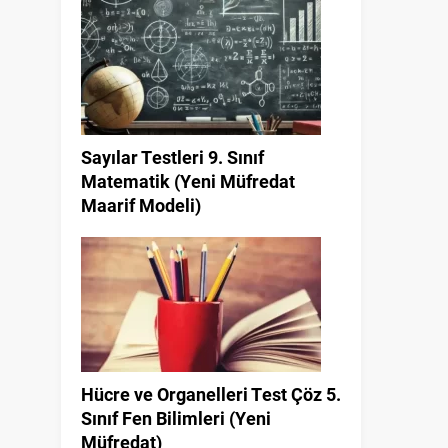
Sayılar Testleri 9. Sınıf
Matematik (Yeni Müfredat
Maarif Modeli)
Hücre ve Organelleri Test Çöz 5.
Sınıf Fen Bilimleri (Yeni
Müfredat)