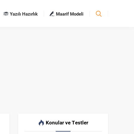
Yazılı Hazırlık
Maarif Modeli
Konular ve Testler