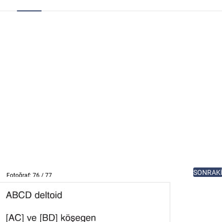
SONRAK
Fotoğraf: 76 / 77