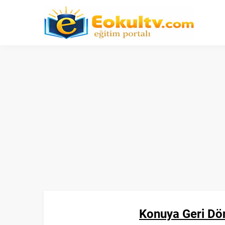
Konuya Geri Dö