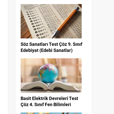
Söz Sanatları Test Çöz 9. Sınıf
Edebiyat (Edebi Sanatlar)
Basit Elektrik Devreleri Test
Çöz 4. Sınıf Fen Bilimleri