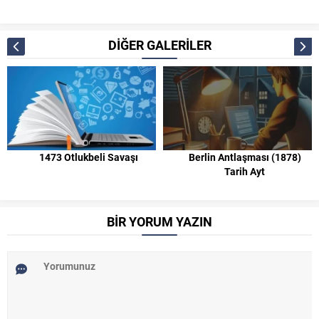
DİĞER GALERİLER
1473 Otlukbeli Savaşı
Berlin Antlaşması (1878)
Tarih Ayt
BİR YORUM YAZIN