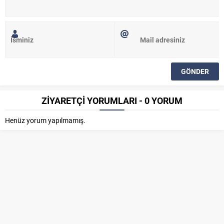
ZİYARETÇİ YORUMLARI - 0 YORUM
Henüz yorum yapılmamış.