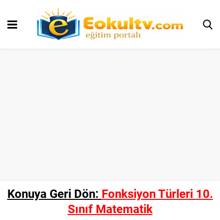
Konuya Geri Dön:
Fonksiyon Türleri 10.
Sınıf Matematik