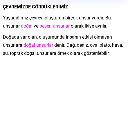
ÇEVREMİZDE GÖRDÜKLERİMİZ
Yaşadığımız çevreyi oluşturan birçok unsur vardır. Bu
unsurlar
doğal
ve
beşeri unsurlar
olarak ikiye ayrılır.
Doğada var olan, oluşumunda insanın etkisi olmayan
unsurlara
doğal unsurlar
denir. Dağ, deniz, ova, plato, hava,
su, toprak doğal unsurlara örnek olarak gösterilebilir.