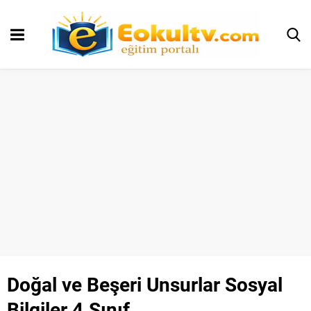
Doğal ve Beşeri Unsurlar Sosyal
Bilgiler 4.Sınıf