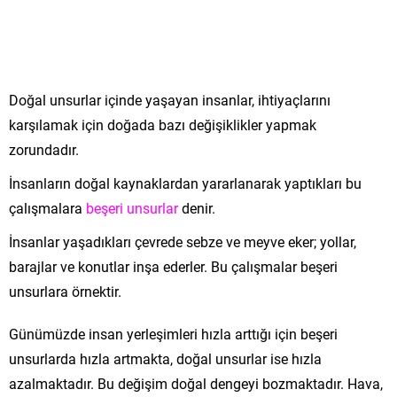
Doğal unsurlar içinde yaşayan insanlar, ihtiyaçlarını
karşılamak için doğada bazı değişiklikler yapmak
zorundadır.
İnsanların doğal kaynaklardan yararlanarak yaptıkları bu
çalışmalara
beşeri unsurlar
denir.
İnsanlar yaşadıkları çevrede sebze ve meyve eker; yollar,
barajlar ve konutlar inşa ederler. Bu çalışmalar beşeri
unsurlara örnektir.
Günümüzde insan yerleşimleri hızla arttığı için beşeri
unsurlarda hızla artmakta, doğal unsurlar ise hızla
azalmaktadır. Bu değişim doğal dengeyi bozmaktadır. Hava,