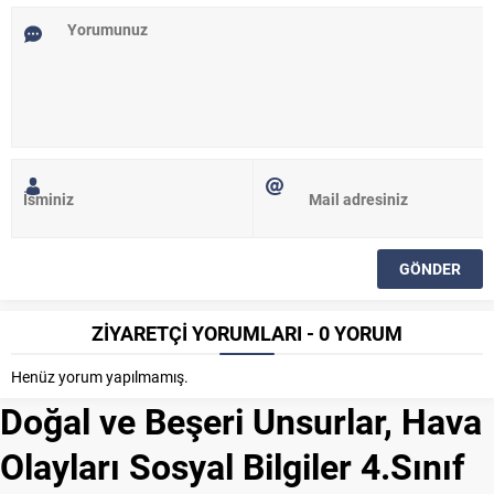
ZİYARETÇİ YORUMLARI - 0 YORUM
Henüz yorum yapılmamış.
Doğal ve Beşeri Unsurlar, Hava
Olayları Sosyal Bilgiler 4.Sınıf