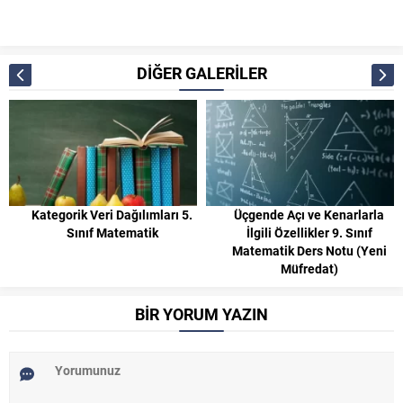
DİĞER GALERİLER
Kategorik Veri Dağılımları 5.
Üçgende Açı ve Kenarlarla
Sınıf Matematik
İlgili Özellikler 9. Sınıf
Matematik Ders Notu (Yeni
Müfredat)
BİR YORUM YAZIN