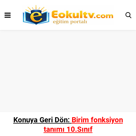
Konuya Geri Dön:
Birim fonksiyon
tanımı 10.Sınıf