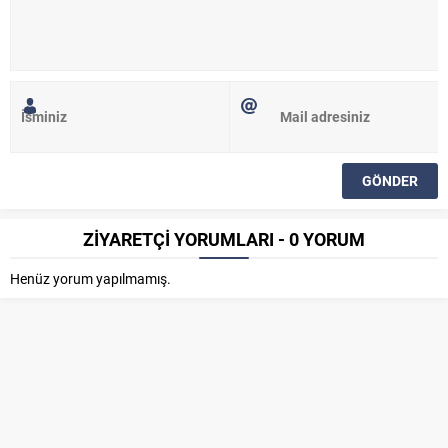
ZİYARETÇİ YORUMLARI - 0 YORUM
Henüz yorum yapılmamış.