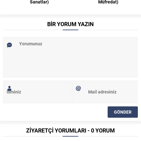
Sanatlar)
Müfredat)
BİR YORUM YAZIN
ZİYARETÇİ YORUMLARI - 0 YORUM