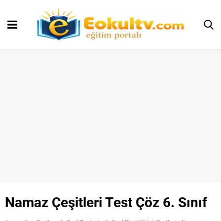
Namaz Çeşitleri Test Çöz 6. Sınıf