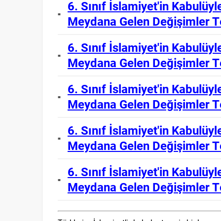
6. Sınıf İslamiyet'in Kabulüy
Meydana Gelen Değişimler T
6. Sınıf İslamiyet'in Kabulüy
Meydana Gelen Değişimler T
6. Sınıf İslamiyet'in Kabulüy
Meydana Gelen Değişimler T
6. Sınıf İslamiyet'in Kabulüy
Meydana Gelen Değişimler T
6. Sınıf İslamiyet'in Kabulüy
Meydana Gelen Değişimler T