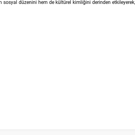
 sosyal düzenini hem de kültürel kimliğini derinden etkileyerek