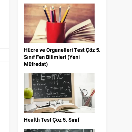
Hücre ve Organelleri Test Çöz 5.
Sınıf Fen Bilimleri (Yeni
Müfredat)
Health Test Çöz 5. Sınıf