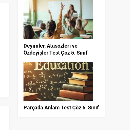
Deyimler, Atasözleri ve
Özdeyişler Test Çöz 5. Sınıf
l
Parçada Anlam Test Çöz 6. Sınıf