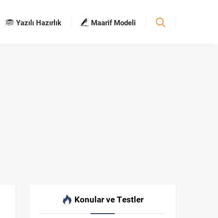
Yazılı Hazırlık
Maarif Modeli
Konular ve Testler