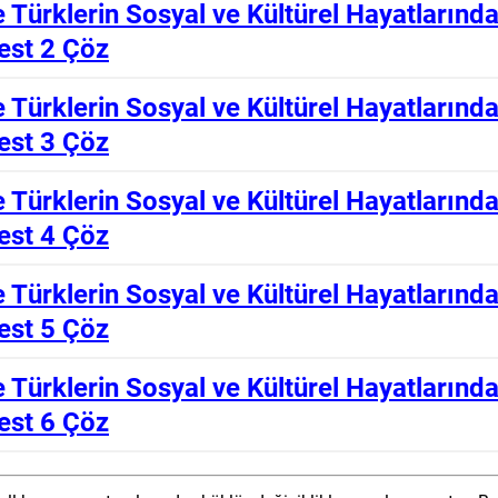
le Türklerin Sosyal ve Kültürel Hayatlarınd
est 2 Çöz
le Türklerin Sosyal ve Kültürel Hayatlarınd
est 3 Çöz
le Türklerin Sosyal ve Kültürel Hayatlarınd
est 4 Çöz
le Türklerin Sosyal ve Kültürel Hayatlarınd
est 5 Çöz
le Türklerin Sosyal ve Kültürel Hayatlarınd
est 6 Çöz