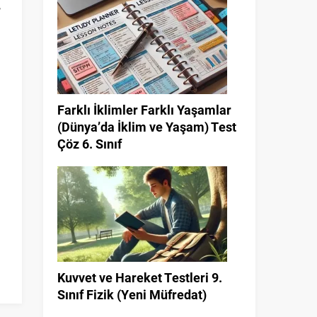
,
Farklı İklimler Farklı Yaşamlar
(Dünya’da İklim ve Yaşam) Test
Çöz 6. Sınıf
Kuvvet ve Hareket Testleri 9.
Sınıf Fizik (Yeni Müfredat)