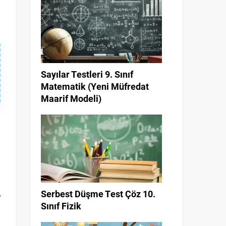
Sayılar Testleri 9. Sınıf
Matematik (Yeni Müfredat
Maarif Modeli)
a
Serbest Düşme Test Çöz 10.
Sınıf Fizik