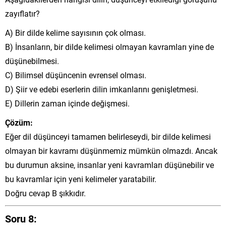
zayıflatır?
A) Bir dilde kelime sayısının çok olması.
B) İnsanların, bir dilde kelimesi olmayan kavramları yine de
düşünebilmesi.
C) Bilimsel düşüncenin evrensel olması.
D) Şiir ve edebi eserlerin dilin imkanlarını genişletmesi.
E) Dillerin zaman içinde değişmesi.
Çözüm:
Eğer dil düşünceyi tamamen belirleseydi, bir dilde kelimesi
olmayan bir kavramı düşünmemiz mümkün olmazdı. Ancak
bu durumun aksine, insanlar yeni kavramları düşünebilir ve
bu kavramlar için yeni kelimeler yaratabilir.
Doğru cevap B şıkkıdır.
Soru 8: