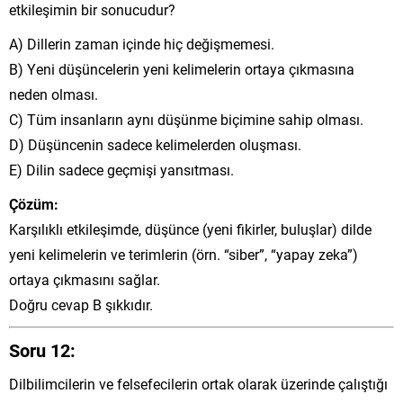
etkileşimin bir sonucudur?
A) Dillerin zaman içinde hiç değişmemesi.
B) Yeni düşüncelerin yeni kelimelerin ortaya çıkmasına
neden olması.
C) Tüm insanların aynı düşünme biçimine sahip olması.
D) Düşüncenin sadece kelimelerden oluşması.
E) Dilin sadece geçmişi yansıtması.
Çözüm:
Karşılıklı etkileşimde, düşünce (yeni fikirler, buluşlar) dilde
yeni kelimelerin ve terimlerin (örn. “siber”, “yapay zeka”)
ortaya çıkmasını sağlar.
Doğru cevap B şıkkıdır.
Soru 12:
Dilbilimcilerin ve felsefecilerin ortak olarak üzerinde çalıştığı