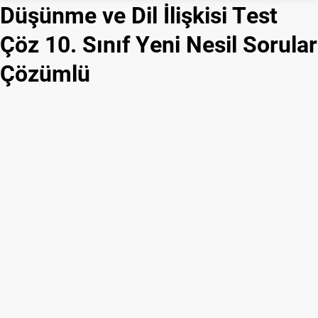
Düşünme ve Dil İlişkisi Test
Çöz 10. Sınıf Yeni Nesil Sorular
Çözümlü