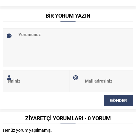
BİR YORUM YAZIN
ZİYARETÇİ YORUMLARI - 0 YORUM
Henüz yorum yapılmamış.