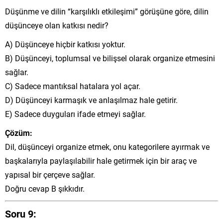
Düşünme ve dilin “karşılıklı etkileşimi” görüşüne göre, dilin
düşünceye olan katkısı nedir?
A) Düşünceye hiçbir katkısı yoktur.
B) Düşünceyi, toplumsal ve bilişsel olarak organize etmesini
sağlar.
C) Sadece mantıksal hatalara yol açar.
D) Düşünceyi karmaşık ve anlaşılmaz hale getirir.
E) Sadece duyguları ifade etmeyi sağlar.
Çözüm:
Dil, düşünceyi organize etmek, onu kategorilere ayırmak ve
başkalarıyla paylaşılabilir hale getirmek için bir araç ve
yapısal bir çerçeve sağlar.
Doğru cevap B şıkkıdır.
Soru 9: