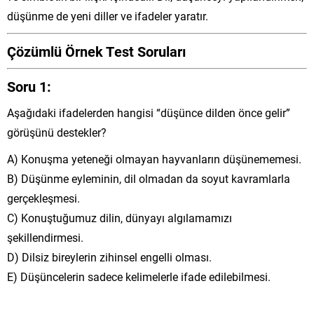
düşünme de yeni diller ve ifadeler yaratır.
Çözümlü Örnek Test Soruları
Soru 1:
Aşağıdaki ifadelerden hangisi “düşünce dilden önce gelir”
görüşünü destekler?
A) Konuşma yeteneği olmayan hayvanların düşünememesi.
B) Düşünme eyleminin, dil olmadan da soyut kavramlarla
gerçekleşmesi.
C) Konuştuğumuz dilin, dünyayı algılamamızı
şekillendirmesi.
D) Dilsiz bireylerin zihinsel engelli olması.
E) Düşüncelerin sadece kelimelerle ifade edilebilmesi.