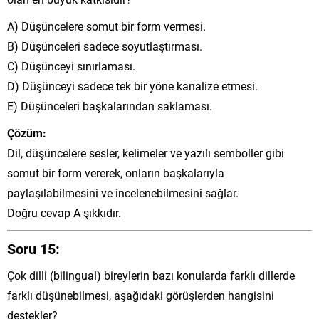
A) Düşüncelere somut bir form vermesi.
B) Düşünceleri sadece soyutlaştırması.
C) Düşünceyi sınırlaması.
D) Düşünceyi sadece tek bir yöne kanalize etmesi.
E) Düşünceleri başkalarından saklaması.
Çözüm:
Dil, düşüncelere sesler, kelimeler ve yazılı semboller gibi
somut bir form vererek, onların başkalarıyla
paylaşılabilmesini ve incelenebilmesini sağlar.
Doğru cevap A şıkkıdır.
Soru 15:
Çok dilli (bilingual) bireylerin bazı konularda farklı dillerde
farklı düşünebilmesi, aşağıdaki görüşlerden hangisini
destekler?