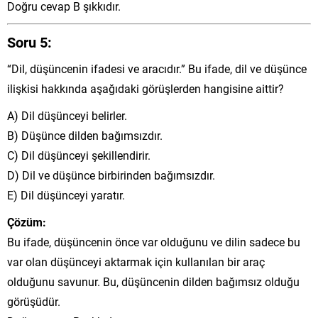
Doğru cevap B şıkkıdır.
Soru 5:
“Dil, düşüncenin ifadesi ve aracıdır.” Bu ifade, dil ve düşünce
ilişkisi hakkında aşağıdaki görüşlerden hangisine aittir?
A) Dil düşünceyi belirler.
B) Düşünce dilden bağımsızdır.
C) Dil düşünceyi şekillendirir.
D) Dil ve düşünce birbirinden bağımsızdır.
E) Dil düşünceyi yaratır.
Çözüm:
Bu ifade, düşüncenin önce var olduğunu ve dilin sadece bu
var olan düşünceyi aktarmak için kullanılan bir araç
olduğunu savunur. Bu, düşüncenin dilden bağımsız olduğu
görüşüdür.