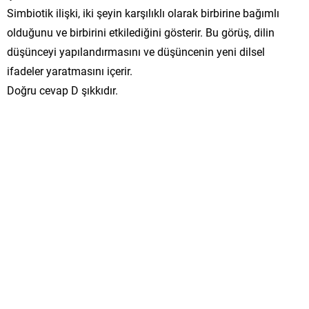
Simbiotik ilişki, iki şeyin karşılıklı olarak birbirine bağımlı
olduğunu ve birbirini etkilediğini gösterir. Bu görüş, dilin
düşünceyi yapılandırmasını ve düşüncenin yeni dilsel
ifadeler yaratmasını içerir.
Doğru cevap D şıkkıdır.