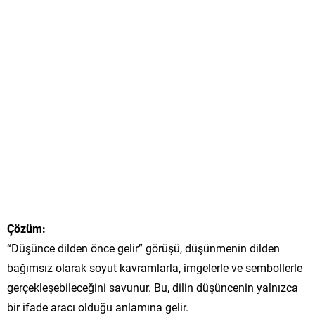
Çözüm:
“Düşünce dilden önce gelir” görüşü, düşünmenin dilden
bağımsız olarak soyut kavramlarla, imgelerle ve sembollerle
gerçekleşebileceğini savunur. Bu, dilin düşüncenin yalnızca
bir ifade aracı olduğu anlamına gelir.