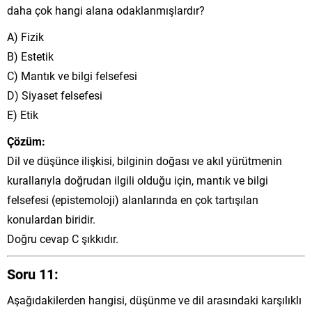
daha çok hangi alana odaklanmışlardır?
A) Fizik
B) Estetik
C) Mantık ve bilgi felsefesi
D) Siyaset felsefesi
E) Etik
Çözüm:
Dil ve düşünce ilişkisi, bilginin doğası ve akıl yürütmenin
kurallarıyla doğrudan ilgili olduğu için, mantık ve bilgi
felsefesi (epistemoloji) alanlarında en çok tartışılan
konulardan biridir.
Doğru cevap C şıkkıdır.
Soru 11:
Aşağıdakilerden hangisi, düşünme ve dil arasındaki karşılıklı