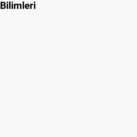
Bilimleri