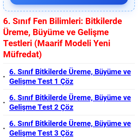
6. Sınıf Fen Bilimleri: Bitkilerde
Üreme, Büyüme ve Gelişme
Testleri (Maarif Modeli Yeni
Müfredat)
6. Sınıf Bitkilerde Üreme, Büyüme ve
Gelişme Test 1 Çöz
6. Sınıf Bitkilerde Üreme, Büyüme ve
Gelişme Test 2 Çöz
6. Sınıf Bitkilerde Üreme, Büyüme ve
Gelişme Test 3 Çöz