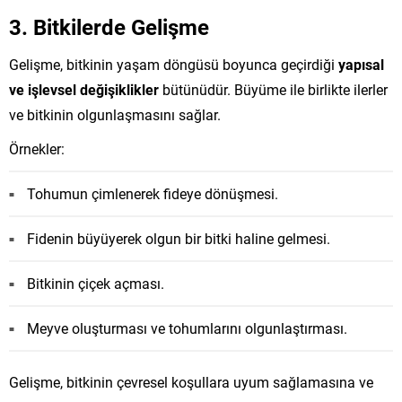
3. Bitkilerde Gelişme
Gelişme, bitkinin yaşam döngüsü boyunca geçirdiği
yapısal
ve işlevsel değişiklikler
bütünüdür. Büyüme ile birlikte ilerler
ve bitkinin olgunlaşmasını sağlar.
Örnekler:
Tohumun çimlenerek fideye dönüşmesi.
Fidenin büyüyerek olgun bir bitki haline gelmesi.
Bitkinin çiçek açması.
Meyve oluşturması ve tohumlarını olgunlaştırması.
Gelişme, bitkinin çevresel koşullara uyum sağlamasına ve