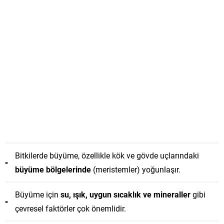
Bitkilerde büyüme, özellikle kök ve gövde uçlarındaki
büyüme bölgelerinde
(meristemler) yoğunlaşır.
Büyüme için
su, ışık, uygun sıcaklık ve mineraller
gibi
çevresel faktörler çok önemlidir.