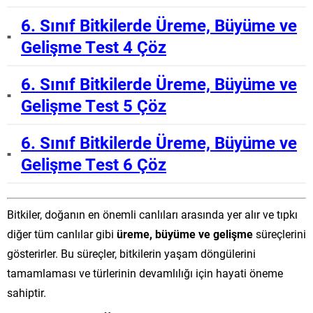
6. Sınıf Bitkilerde Üreme, Büyüme ve
Gelişme Test 4 Çöz
6. Sınıf Bitkilerde Üreme, Büyüme ve
Gelişme Test 5 Çöz
6. Sınıf Bitkilerde Üreme, Büyüme ve
Gelişme Test 6 Çöz
Bitkiler, doğanın en önemli canlıları arasında yer alır ve tıpkı
diğer tüm canlılar gibi
üreme, büyüme ve gelişme
süreçlerini
gösterirler. Bu süreçler, bitkilerin yaşam döngülerini
tamamlaması ve türlerinin devamlılığı için hayati öneme
sahiptir.