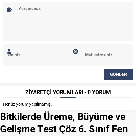
ZİYARETÇİ YORUMLARI - 0 YORUM
Henüz yorum yapılmamış.
Bitkilerde Üreme, Büyüme ve
Gelişme Test Çöz 6. Sınıf Fen