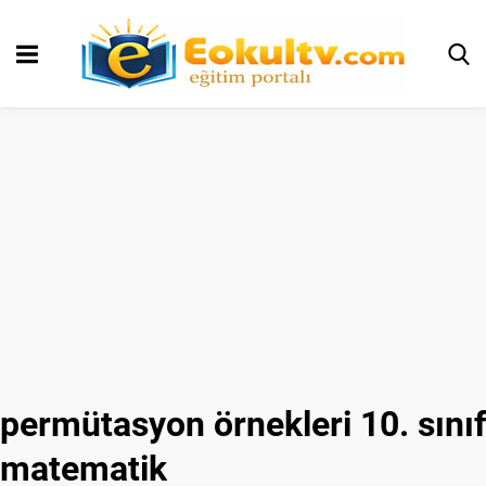
permütasyon örnekleri 10. sınıf
matematik