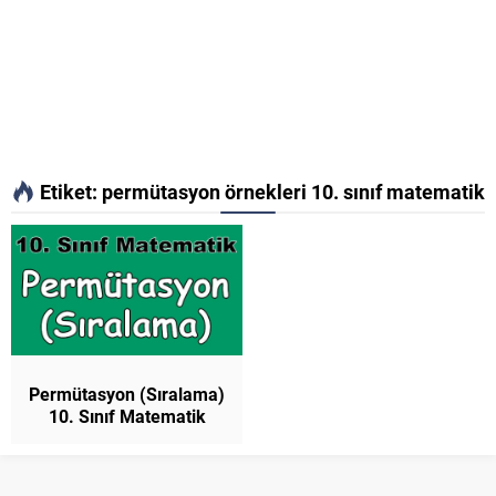
Etiket:
permütasyon örnekleri 10. sınıf matematik
Permütasyon (Sıralama)
10. Sınıf Matematik