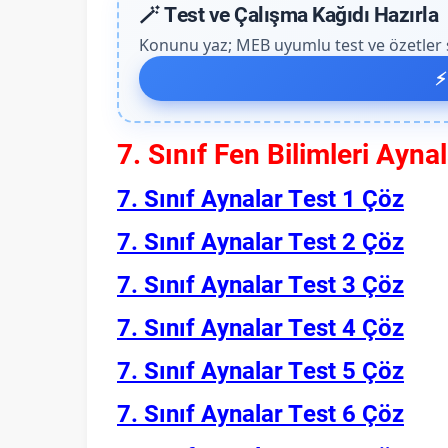
🪄 Test ve Çalışma Kağıdı Hazırla
Konunu yaz; MEB uyumlu test ve özetler sa
⚡
7. Sınıf Fen Bilimleri Aynal
7. Sınıf Aynalar Test 1 Çöz
7. Sınıf Aynalar Test 2 Çöz
7. Sınıf Aynalar Test 3 Çöz
7. Sınıf Aynalar Test 4 Çöz
7. Sınıf Aynalar Test 5 Çöz
7. Sınıf Aynalar Test 6 Çöz