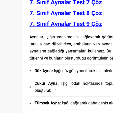
7. Sınıf Aynalar Test 7 Çöz
7. Sınıf Aynalar Test 8 Çöz
7. Sınıf Aynalar Test 9 Çöz
Aynalar, ışığın yansımasını sağlayarak görü
tarakla saç düzeltirken, arabaların yan aynas
aynaların sağladığı yansımaları kullanırız. 
türlerini ve bunların oluşturduğu görüntülerin öz
Düz Ayna:
Işığı düzgün yansıtarak cisimlerin
Çukur Ayna:
Işığı odak noktasında topla
oluşturabilir.
Tümsek Ayna:
Işığı dağıtarak daha geniş al