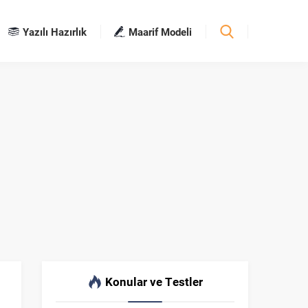
Yazılı Hazırlık
Maarif Modeli
Konular ve Testler