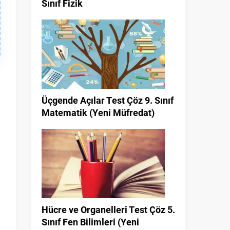
Sınıf Fizik
Üçgende Açılar Test Çöz 9. Sınıf
Matematik (Yeni Müfredat)
Hücre ve Organelleri Test Çöz 5.
Sınıf Fen Bilimleri (Yeni