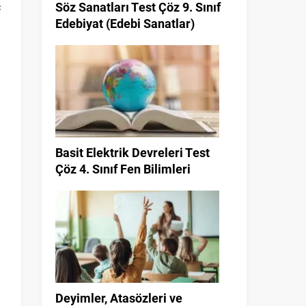
Söz Sanatları Test Çöz 9. Sınıf
ç
Edebiyat (Edebi Sanatlar)
Basit Elektrik Devreleri Test
Çöz 4. Sınıf Fen Bilimleri
Deyimler, Atasözleri ve