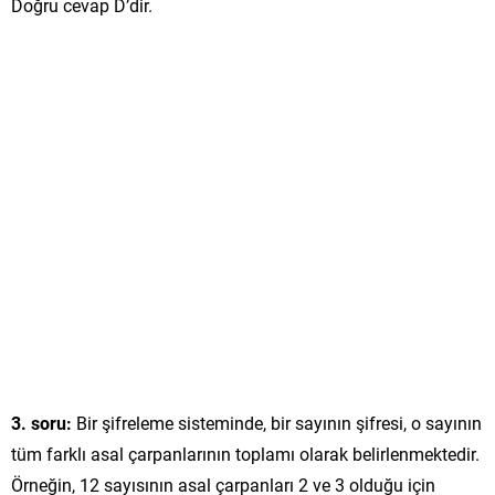
Doğru cevap D’dir.
3. soru:
Bir şifreleme sisteminde, bir sayının şifresi, o sayının
tüm farklı asal çarpanlarının toplamı olarak belirlenmektedir.
Örneğin, 12 sayısının asal çarpanları 2 ve 3 olduğu için