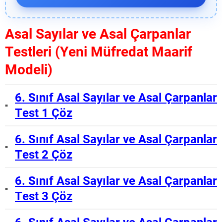
Asal Sayılar ve Asal Çarpanlar
Testleri (Yeni Müfredat Maarif
Modeli)
6. Sınıf Asal Sayılar ve Asal Çarpanlar
Test 1 Çöz
6. Sınıf Asal Sayılar ve Asal Çarpanlar
Test 2 Çöz
6. Sınıf Asal Sayılar ve Asal Çarpanlar
Test 3 Çöz