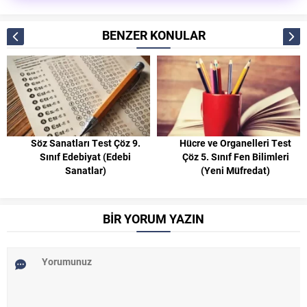
BENZER KONULAR
Söz Sanatları Test Çöz 9.
Hücre ve Organelleri Test
Sınıf Edebiyat (Edebi
Çöz 5. Sınıf Fen Bilimleri
Sanatlar)
(Yeni Müfredat)
BİR YORUM YAZIN