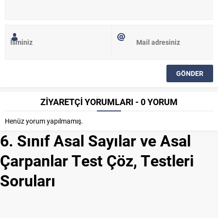
ZİYARETÇİ YORUMLARI - 0 YORUM
Henüz yorum yapılmamış.
6. Sınıf Asal Sayılar ve Asal
Çarpanlar Test Çöz, Testleri
Soruları