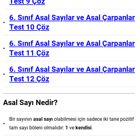
Test 9 Çöz
6. Sınıf Asal Sayılar ve Asal Çarpanlar
Test 10 Çöz
6. Sınıf Asal Sayılar ve Asal Çarpanlar
Test 11 Çöz
6. Sınıf Asal Sayılar ve Asal Çarpanlar
Test 12 Çöz
Asal Sayı Nedir?
Bir sayının
asal sayı
olabilmesi için sadece iki tane pozitif
tam sayı böleni olmalıdır:
1
ve
kendisi
.