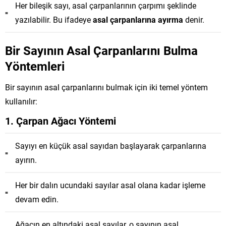
Her bileşik sayı, asal çarpanlarının çarpımı şeklinde
yazılabilir. Bu ifadeye
asal çarpanlarına ayırma
denir.
Bir Sayının Asal Çarpanlarını Bulma
Yöntemleri
Bir sayının asal çarpanlarını bulmak için iki temel yöntem
kullanılır:
1. Çarpan Ağacı Yöntemi
Sayıyı en küçük asal sayıdan başlayarak çarpanlarına
ayırın.
Her bir dalın ucundaki sayılar asal olana kadar işleme
devam edin.
Ağacın en altındaki asal sayılar, o sayının asal