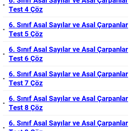
6. Sınıf Asal Sayılar ve Asal Çarpanlar
Test 4 Çöz
6. Sınıf Asal Sayılar ve Asal Çarpanlar
Test 5 Çöz
6. Sınıf Asal Sayılar ve Asal Çarpanlar
Test 6 Çöz
6. Sınıf Asal Sayılar ve Asal Çarpanlar
Test 7 Çöz
6. Sınıf Asal Sayılar ve Asal Çarpanlar
Test 8 Çöz
6. Sınıf Asal Sayılar ve Asal Çarpanlar