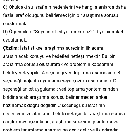
C) Okuldaki su israfının nedenlerini ve hangi alanlarda daha
fazla israf olduğunu belirlemek için bir araştırma sorusu
oluşturmak.
D) Öğrencilere “Suyu israf ediyor musunuz?” diye bir anket
uygulamak.
Çözüm:
İstatistiksel araştırma sürecinin ilk adımı,
araştırılacak konuyu ve hedefleri netleştirmektir. Bu, bir
araştırma sorusu oluşturarak ve problemin kapsamını
belirleyerek yapılır. A seçeneği veri toplama aşamasıdır. B
seçeneği projenin uygulama veya çözüm aşamasıdır. D
seçeneği anket uygulamak veri toplama yöntemlerinden
biridir ancak araştırma sorusu belirlenmeden anket
hazırlamak doğru değildir. C seçeneği, su israfının
nedenlerini ve alanlarını belirlemek için bir araştırma sorusu
oluşturmayı içerir ki bu, araştırma sürecinin planlama ve
problem tanımlama aşamasına denk gelir ve ilk adımdır.