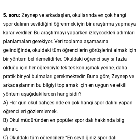
5. soru:
Zeynep ve arkadaşları, okullarında en çok hangi
spor dalının sevildiğini öğrenmek için bir araştırma yapmaya
karar verdiler. Bu araştırmayı yaparken izleyecekleri adımları
planlamaları gerekiyor. Veri toplama aşamasına
gelindiğinde, okuldaki tüm öğrencilerin görüşlerini almak için
bir yöntem belirlemelidirler. Okuldaki öğrenci sayısı fazla
olduğu için her öğrenciyle tek tek konuşmak yerine, daha
pratik bir yol bulmaları gerekmektedir. Buna göre, Zeynep ve
arkadaşlarının bu bilgiyi toplamak için en uygun ve etkili
yöntem aşağıdakilerden hangisidir?
A) Her gün okul bahçesinde en çok hangi spor dalını yapan
öğrencileri gözlemlemek.
B) Okul müdüründen en popüler spor dalı hakkında bilgi
almak.
C) Okuldaki tüm öğrencilere “En sevdiğiniz spor dalı