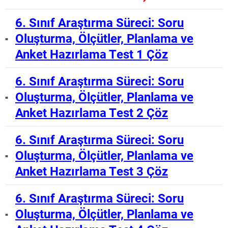
6. Sınıf Araştırma Süreci: Soru
Oluşturma, Ölçütler, Planlama ve
Anket Hazırlama Test 1 Çöz
6. Sınıf Araştırma Süreci: Soru
Oluşturma, Ölçütler, Planlama ve
Anket Hazırlama Test 2 Çöz
6. Sınıf Araştırma Süreci: Soru
Oluşturma, Ölçütler, Planlama ve
Anket Hazırlama Test 3 Çöz
6. Sınıf Araştırma Süreci: Soru
Oluşturma, Ölçütler, Planlama ve