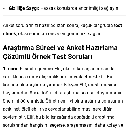
Gizliliğe Saygı:
Hassas konularda anonimliği sağlayın.
Anket sorularınızı hazırladıktan sonra, küçük bir grupla
test
etmek
, olası sorunları önceden görmenizi sağlar.
Araştırma Süreci ve Anket Hazırlama
Çözümlü Örnek Test Soruları
1. soru:
6. sınıf öğrencisi Elif, okul arkadaşları arasında
sağlıklı beslenme alışkanlıklarını merak etmektedir. Bu
konuda bir araştırma yapmak isteyen Elif, araştırmasına
başlamadan önce doğru bir araştırma sorusu oluşturmanın
önemini öğrenmiştir. Öğretmeni, iyi bir araştırma sorusunun
açık, net, ölçülebilir ve cevaplanabilir olması gerektiğini
söylemiştir. Elif, bu bilgiler ışığında aşağıdaki araştırma
sorularından hangisini seçerse, araştırmasını daha kolay ve