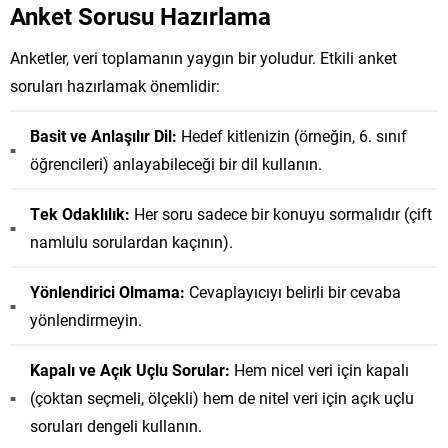
Anket Sorusu Hazırlama
Anketler, veri toplamanın yaygın bir yoludur. Etkili anket
soruları hazırlamak önemlidir:
Basit ve Anlaşılır Dil:
Hedef kitlenizin (örneğin, 6. sınıf
öğrencileri) anlayabileceği bir dil kullanın.
Tek Odaklılık:
Her soru sadece bir konuyu sormalıdır (çift
namlulu sorulardan kaçının).
Yönlendirici Olmama:
Cevaplayıcıyı belirli bir cevaba
yönlendirmeyin.
Kapalı ve Açık Uçlu Sorular:
Hem nicel veri için kapalı
(çoktan seçmeli, ölçekli) hem de nitel veri için açık uçlu
soruları dengeli kullanın.