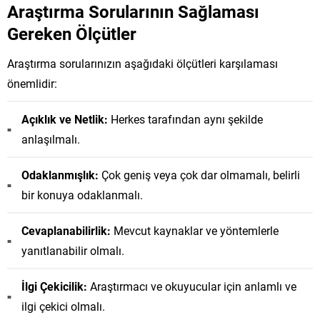
Araştırma Sorularının Sağlaması
Gereken Ölçütler
Araştırma sorularınızın aşağıdaki ölçütleri karşılaması
önemlidir:
Açıklık ve Netlik:
Herkes tarafından aynı şekilde
anlaşılmalı.
Odaklanmışlık:
Çok geniş veya çok dar olmamalı, belirli
bir konuya odaklanmalı.
Cevaplanabilirlik:
Mevcut kaynaklar ve yöntemlerle
yanıtlanabilir olmalı.
İlgi Çekicilik:
Araştırmacı ve okuyucular için anlamlı ve
ilgi çekici olmalı.