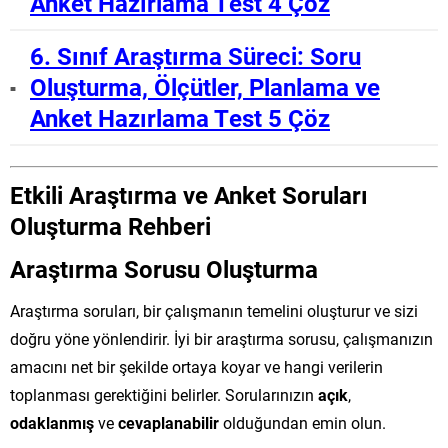
Anket Hazırlama Test 4 Çöz
6. Sınıf Araştırma Süreci: Soru
Oluşturma, Ölçütler, Planlama ve
Anket Hazırlama Test 5 Çöz
Etkili Araştırma ve Anket Soruları
Oluşturma Rehberi
Araştırma Sorusu Oluşturma
Araştırma soruları, bir çalışmanın temelini oluşturur ve sizi
doğru yöne yönlendirir. İyi bir araştırma sorusu, çalışmanızın
amacını net bir şekilde ortaya koyar ve hangi verilerin
toplanması gerektiğini belirler. Sorularınızın
açık
,
odaklanmış
ve
cevaplanabilir
olduğundan emin olun.