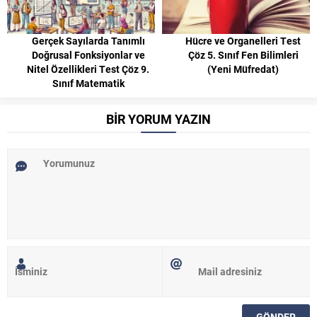
Gerçek Sayılarda Tanımlı
Hücre ve Organelleri Test
Doğrusal Fonksiyonlar ve
Çöz 5. Sınıf Fen Bilimleri
Nitel Özellikleri Test Çöz 9.
(Yeni Müfredat)
Sınıf Matematik
BİR YORUM YAZIN