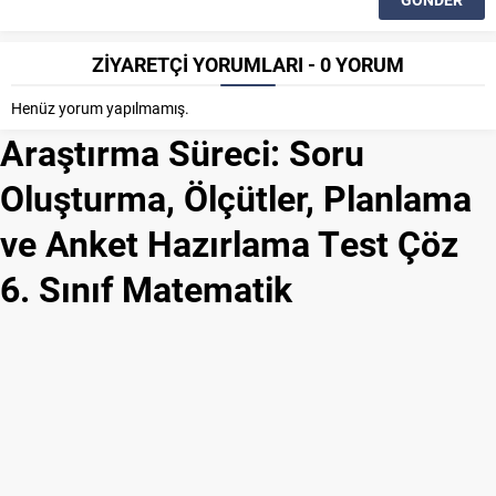
ZİYARETÇİ YORUMLARI - 0 YORUM
Henüz yorum yapılmamış.
Araştırma Süreci: Soru
Oluşturma, Ölçütler, Planlama
ve Anket Hazırlama Test Çöz
6. Sınıf Matematik