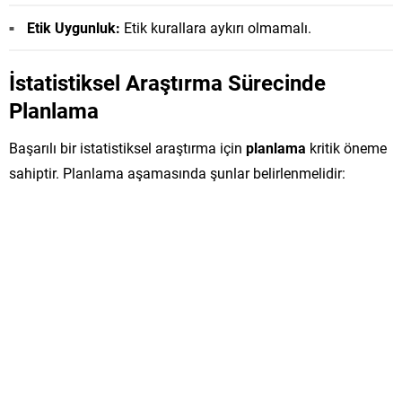
Etik Uygunluk:
Etik kurallara aykırı olmamalı.
İstatistiksel Araştırma Sürecinde
Planlama
Başarılı bir istatistiksel araştırma için
planlama
kritik öneme
sahiptir. Planlama aşamasında şunlar belirlenmelidir: