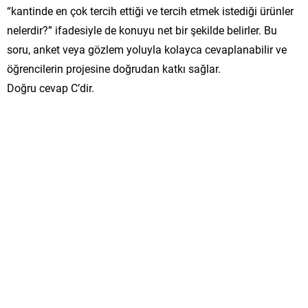
“kantinde en çok tercih ettiği ve tercih etmek istediği ürünler
nelerdir?” ifadesiyle de konuyu net bir şekilde belirler. Bu
soru, anket veya gözlem yoluyla kolayca cevaplanabilir ve
öğrencilerin projesine doğrudan katkı sağlar.
Doğru cevap C’dir.