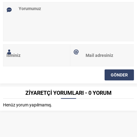
ZİYARETÇİ YORUMLARI - 0 YORUM
Henüz yorum yapılmamış.