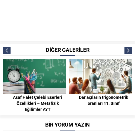
DİĞER GALERİLER
Asaf Halet Çelebi Eserleri
Dar açıların trigonometrik
Özellikleri – Metafizik
oranları 11. Sınıf
Eğilimler AYT
BİR YORUM YAZIN