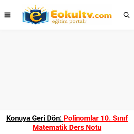
Konuya Geri Dön:
Polinomlar 10. Sınıf
Matematik Ders Notu