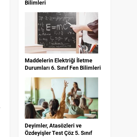
Bilimleri
Maddelerin Elektriği İletme
Durumları 6. Sınıf Fen Bilimleri
n
,
Deyimler, Atasözleri ve
Özdeyişler Test Çöz 5. Sınıf