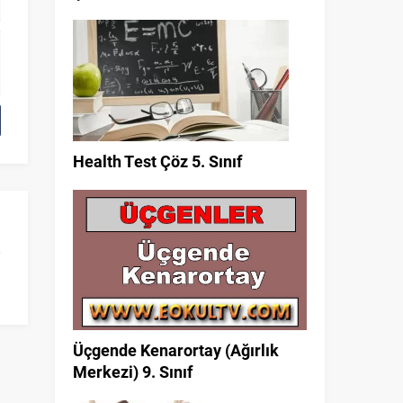
Health Test Çöz 5. Sınıf
Üçgende Kenarortay (Ağırlık
Merkezi) 9. Sınıf