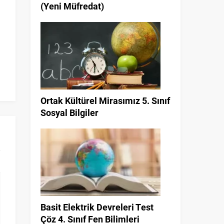
(Yeni Müfredat)
Ortak Kültürel Mirasımız 5. Sınıf
Sosyal Bilgiler
Basit Elektrik Devreleri Test
Çöz 4. Sınıf Fen Bilimleri