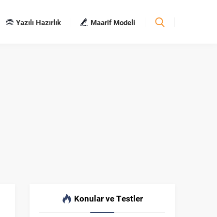
Yazılı Hazırlık
Maarif Modeli
Konular ve Testler