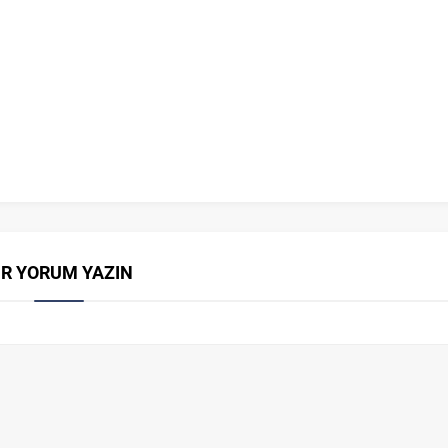
İR YORUM YAZIN