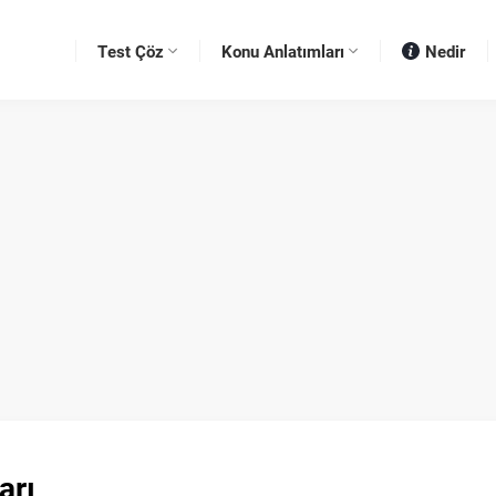
Test Çöz
Konu Anlatımları
Nedir
arı