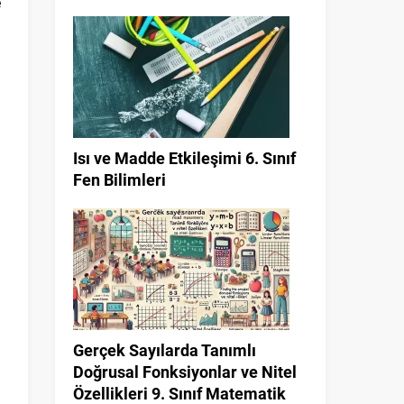
e
Isı ve Madde Etkileşimi 6. Sınıf
Fen Bilimleri
n
Gerçek Sayılarda Tanımlı
Doğrusal Fonksiyonlar ve Nitel
Özellikleri 9. Sınıf Matematik